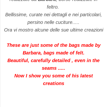
feltro.
Bellissime, curate nei dettagli e nei particolari,
persino nelle cuciture.....
Ora vi mostro alcune delle sue ultime creazioni
These are just some of the bags made by
Barbara, bags made of felt.
Beautiful, carefully detailed , even in the
seams .....
Now I show you some of his latest
creations