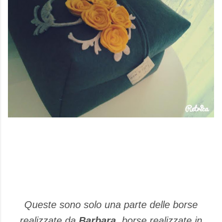
Queste sono solo una parte delle borse
realizzate da
Barbara
, borse realizzate in