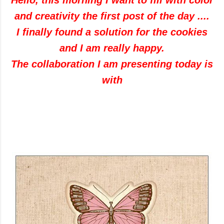
Hello, this morning I want to fill with color
and creativity the first post of the day ....
I finally found a solution for the cookies
and I am really happy.
The collaboration I am presenting today is
with