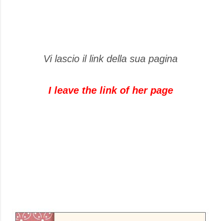
Vi lascio il link della sua pagina
I leave the link of her page