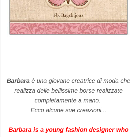
Barbara
è una giovane creatrice di moda che
realizza delle bellissime borse realizzate
completamente a mano.
Ecco alcune sue creazioni...
Barbara is a young fashion designer who