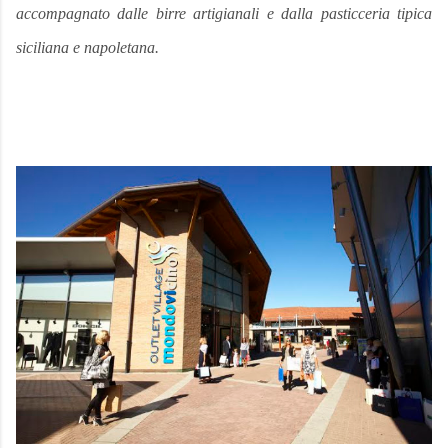
accompagnato dalle birre artigianali e dalla
pasticceria tipica
siciliana e napoletana.