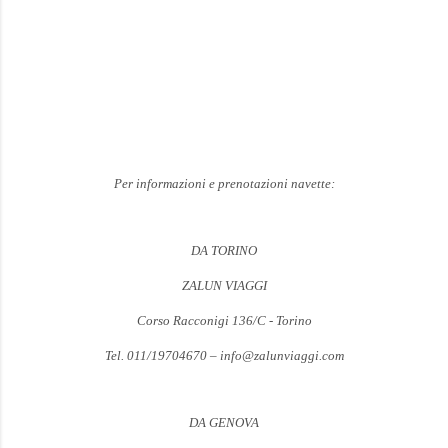
Per informazioni e prenotazioni navette:
DA TORINO
ZALUN VIAGGI
Corso Racconigi 136/C - Torino
Tel. 011/19704670 – info@zalunviaggi.com
DA GENOVA