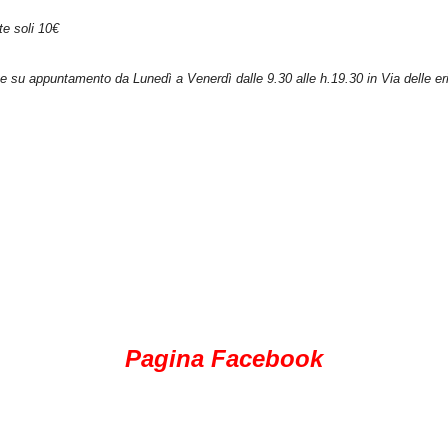
te soli 10€
e su appuntamento da Lunedì a Venerdì dalle 9.30 alle h.19.30 in Via delle eri
Pagina Facebook