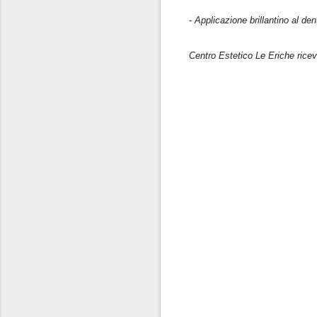
- Applicazione brillantino al den
Centro Estetico Le Eriche ricev