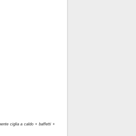
ente ciglia a caldo + baffetti +