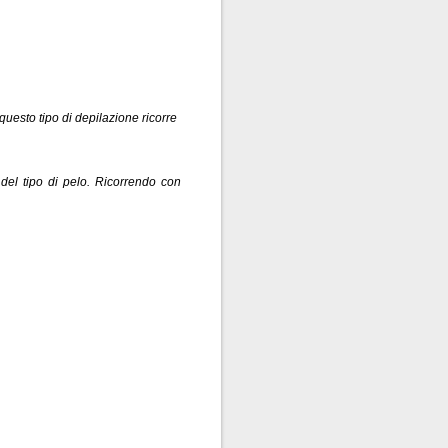
uesto tipo di depilazione ricorre
del tipo di pelo. Ricorrendo con