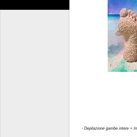
- Depilazione gambe intere + In