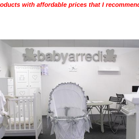
roducts with affordable prices that I recommend