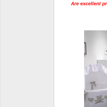
Are excellent p