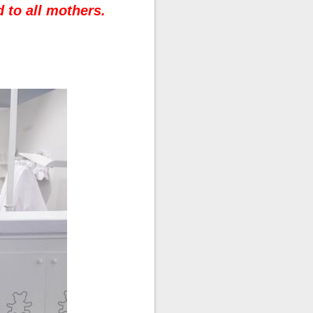
 to all mothers.