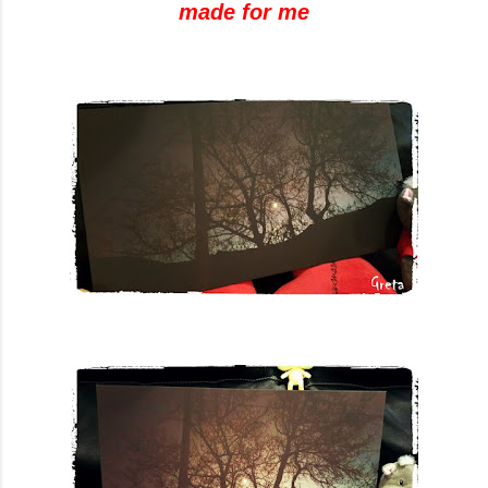
made for me