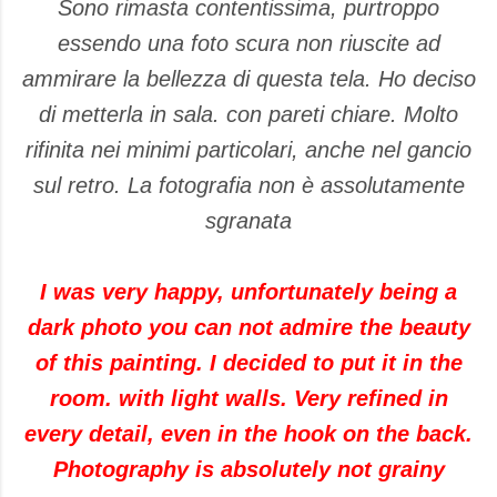
Sono rimasta contentissima, purtroppo
essendo una foto scura non riuscite ad
ammirare la bellezza di questa tela. Ho deciso
di metterla in sala. con pareti chiare. Molto
rifinita nei minimi particolari, anche nel gancio
sul retro. La fotografia non è assolutamente
sgranata
I was very happy, unfortunately being a
dark photo you can not admire the beauty
of this painting. I decided to put it in the
room. with light walls. Very refined in
every detail, even in the hook on the back.
Photography is absolutely not grainy