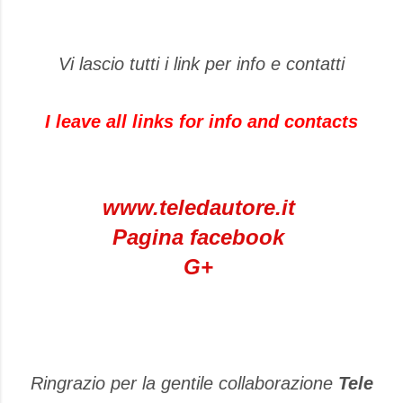
Vi lascio tutti i link per info e contatti
I leave all links for info and contacts
www.teledautore.it
Pagina facebook
G+
Ringrazio per la gentile collaborazione
Tele