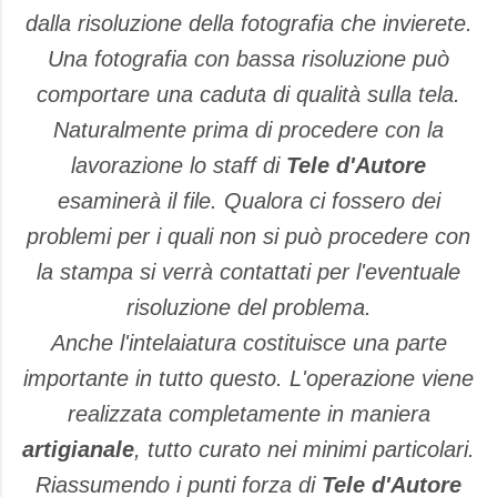
dalla risoluzione della fotografia che invierete.
Una fotografia con bassa risoluzione può
comportare una caduta di qualità sulla tela.
Naturalmente prima di procedere con la
lavorazione lo staff di
Tele d'Autore
esaminerà il file. Qualora ci fossero dei
problemi per i quali non si può procedere con
la stampa si verrà contattati per l'eventuale
risoluzione del problema.
Anche l'intelaiatura costituisce una parte
importante in tutto questo. L'operazione viene
realizzata completamente in maniera
artigianale
, tutto curato nei minimi particolari.
Riassumendo i punti forza di
Tele d'Autore