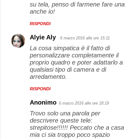
su tela, penso di farmene fare una
anche io!
RISPONDI
Alyie Aly
6 marzo 2016 alle ore 15:11
La cosa simpatica è il fatto di
personalizzare completamente il
proprio quadro e poter adattarlo a
qualsiasi tipo di camera e di
arredamento.
RISPONDI
Anonimo
6 marzo 2016 alle ore 18:19
Trovo solo una parola per
descrivere queste tele:
strepitose!!!!!! Peccato che a casa
mia ci sia troppo poco spazio