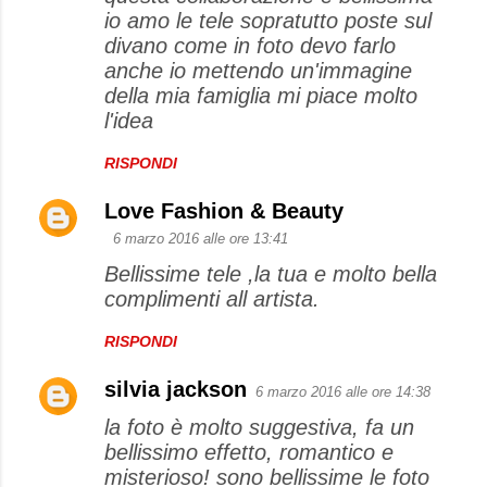
io amo le tele sopratutto poste sul
divano come in foto devo farlo
anche io mettendo un'immagine
della mia famiglia mi piace molto
l'idea
RISPONDI
Love Fashion & Beauty
6 marzo 2016 alle ore 13:41
Bellissime tele ,la tua e molto bella
complimenti all artista.
RISPONDI
silvia jackson
6 marzo 2016 alle ore 14:38
la foto è molto suggestiva, fa un
bellissimo effetto, romantico e
misterioso! sono bellissime le foto