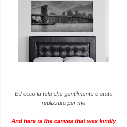
Ed ecco la tela che gentilmente è stata
realizzata per me
And here is the canvas that was kindly