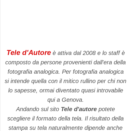
Tele d'Autore
è attiva dal 2008 e lo staff è
composto da persone provenienti dall'era della
fotografia analogica. Per fotografia analogica
si intende quella con il mitico rullino per chi non
lo sapesse, ormai diventato quasi introvabile
qui a Genova.
Andando sul sito
Tele d'autore
potete
scegliere il formato della tela. Il risultato della
stampa su tela naturalmente dipende anche