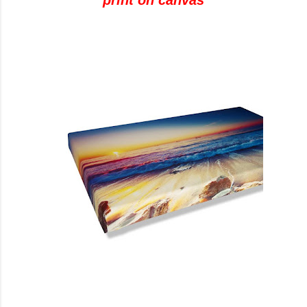
print on canvas