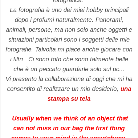
fotografica.
La fotografia è uno dei miei hobby principali
dopo i profumi naturalmente. Panorami,
animali, persone, ma non solo anche oggetti e
situazioni particolari sono i soggetti delle mie
fotografie. Talvolta mi piace anche giocare con
i filtri . Ci sono foto che sono talmente belle
che è un peccato guardarle solo sul pc...
Vi presento la collaborazione di oggi che mi ha
consentito di realizzare un mio desiderio,
una
stampa su tela
Usually when
we think of
an object
that
can not miss
in our
bag
the first thing