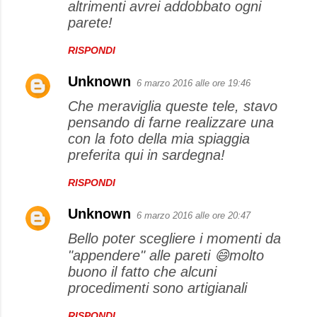
altrimenti avrei addobbato ogni
parete!
RISPONDI
Unknown
6 marzo 2016 alle ore 19:46
Che meraviglia queste tele, stavo
pensando di farne realizzare una
con la foto della mia spiaggia
preferita qui in sardegna!
RISPONDI
Unknown
6 marzo 2016 alle ore 20:47
Bello poter scegliere i momenti da
"appendere" alle pareti 😄molto
buono il fatto che alcuni
procedimenti sono artigianali
RISPONDI