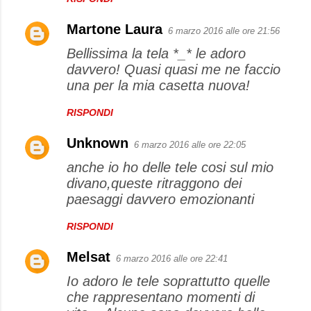
Martone Laura
6 marzo 2016 alle ore 21:56
Bellissima la tela *_* le adoro
davvero! Quasi quasi me ne faccio
una per la mia casetta nuova!
RISPONDI
Unknown
6 marzo 2016 alle ore 22:05
anche io ho delle tele cosi sul mio
divano,queste ritraggono dei
paesaggi davvero emozionanti
RISPONDI
Melsat
6 marzo 2016 alle ore 22:41
Io adoro le tele soprattutto quelle
che rappresentano momenti di