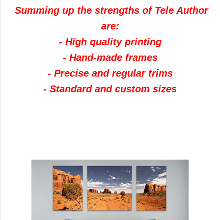
Summing up
the strengths
of
Tele
Author
are:
-
High
quality printing
-
Hand-made
frames
-
Precise and
regular trims
-
Standard and custom sizes