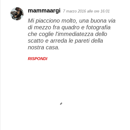
mammaargi
7 marzo 2016 alle ore 16:01
Mi piacciono molto, una buona via
di mezzo fra quadro e fotografia
che coglie l'immediatezza dello
scatto e arreda le pareti della
nostra casa.
RISPONDI