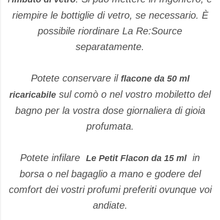
riempire le bottiglie di vetro, se necessario. È
possibile riordinare La Re:Source
separatamente.
Potete conservare il
flacone da 50 ml
sul comò o nel vostro mobiletto del
ricaricabile
bagno per la vostra dose giornaliera di gioia
profumata.
Potete infilare
in
Le Petit Flacon da 15 ml
borsa o nel bagaglio a mano e godere del
comfort dei vostri profumi preferiti ovunque voi
andiate.