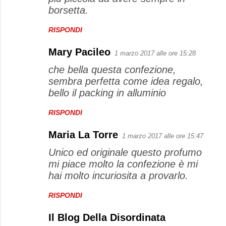
borsetta.
RISPONDI
Mary Pacileo
1 marzo 2017 alle ore 15:28
che bella questa confezione,
sembra perfetta come idea regalo,
bello il packing in alluminio
RISPONDI
Maria La Torre
1 marzo 2017 alle ore 15:47
Unico ed originale questo profumo
mi piace molto la confezione è mi
hai molto incuriosita a provarlo.
RISPONDI
Il Blog Della Disordinata