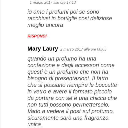
1 marzo 2017 alle ore 17:13
io amo i profumi poi se sono
racchiusi in bottiglie cosi deliziose
meglio ancora
RISPONDI
Mary Laury
2 marzo 2017 alle ore 00:03
quando un profumo ha una
confezione e degli accessori come
questi è un profumo che non ha
bisogno di presentazioni. Il fatto
che si possano riempire le boccette
in vetro e avere il formato piccolo
da portare con sè è una chicca che
non tutti possono permetterselo.
Vado a vedere il post sul profumo,
sicuramente sarà una fragranza
unica.