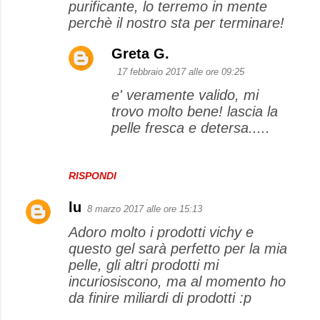
purificante, lo terremo in mente
perchè il nostro sta per terminare!
Greta G.
17 febbraio 2017 alle ore 09:25
e' veramente valido, mi
trovo molto bene! lascia la
pelle fresca e detersa.....
RISPONDI
lu
8 marzo 2017 alle ore 15:13
Adoro molto i prodotti vichy e
questo gel sarà perfetto per la mia
pelle, gli altri prodotti mi
incuriosiscono, ma al momento ho
da finire miliardi di prodotti :p