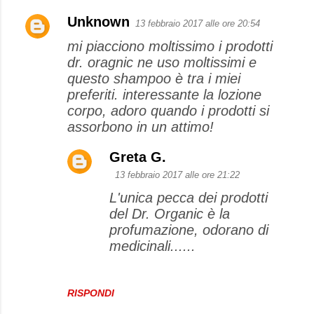
Unknown
13 febbraio 2017 alle ore 20:54
mi piacciono moltissimo i prodotti
dr. oragnic ne uso moltissimi e
questo shampoo è tra i miei
preferiti. interessante la lozione
corpo, adoro quando i prodotti si
assorbono in un attimo!
Greta G.
13 febbraio 2017 alle ore 21:22
L'unica pecca dei prodotti
del Dr. Organic è la
profumazione, odorano di
medicinali......
RISPONDI