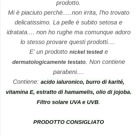
prodotto.
Mi è piaciuto perchè.....non irrita, l'ho trovato
delicatissimo. La pelle è subito setosa e
idratata.... non ho rughe ma comunque adoro
lo stesso provare questi prodotti....
E' un prodotto
e
nickel tested
. Non contiene
dermatologicamente testato
parabeni....
Contiene:
acido ialuronico, burro di karité,
vitamina E, estratto di hamamelis, olio di jojoba.
.
Filtro solare UVA e UVB
PRODOTTO CONSIGLIATO