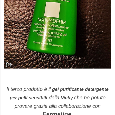
Il terzo prodotto è il
gel purificante detergente
della
che ho potuto
per pelli sensibili
Vichy
provare grazie alla collaborazione con
Farmaline
.