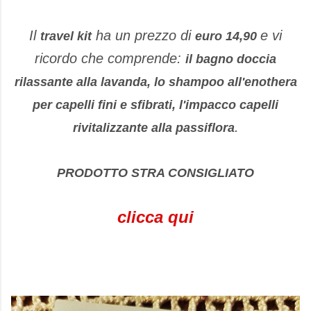
Il
ha un prezzo di
e vi
travel kit
euro 14,90
ricordo che
comprende:
il bagno doccia
rilassante alla lavanda, lo shampoo all'enothera
per capelli fini e sfibrati, l'impacco capelli
.
rivitalizzante alla passiflora
PRODOTTO STRA CONSIGLIATO
clicca qui