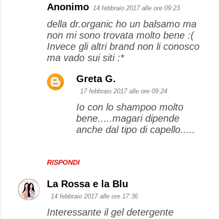
Anonimo
14 febbraio 2017 alle ore 09:23
della dr.organic ho un balsamo ma
non mi sono trovata molto bene :(
Invece gli altri brand non li conosco
ma vado sui siti :*
Greta G.
17 febbraio 2017 alle ore 09:24
Io con lo shampoo molto
bene.....magari dipende
anche dal tipo di capello.....
RISPONDI
La Rossa e la Blu
14 febbraio 2017 alle ore 17:36
Interessante il gel detergente