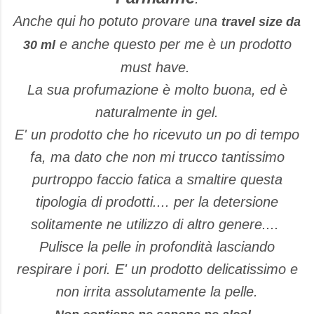
Anche qui ho potuto provare una
travel size da
e anche questo per me è un prodotto
30 ml
must have.
La sua profumazione è molto buona, ed è
naturalmente in gel.
E' un prodotto che ho ricevuto un po di tempo
fa, ma dato che non mi trucco tantissimo
purtroppo faccio fatica a smaltire questa
tipologia di prodotti.... per la detersione
solitamente ne utilizzo di altro genere....
Pulisce la pelle in profondità lasciando
respirare i pori. E' un prodotto delicatissimo e
non irrita assolutamente la pelle.
.