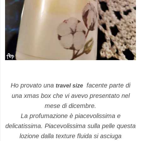
Ho provato una
facente parte di
travel size
una xmas box che vi avevo presentato nel
mese di dicembre.
La profumazione è piacevolissima e
delicatissima. Piacevolissima sulla pelle questa
lozione dalla texture fluida si asciuga