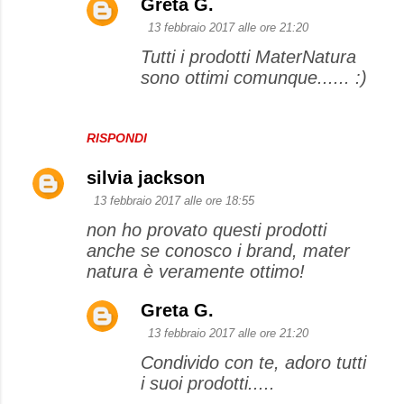
Greta G.
13 febbraio 2017 alle ore 21:20
Tutti i prodotti MaterNatura
sono ottimi comunque...... :)
RISPONDI
silvia jackson
13 febbraio 2017 alle ore 18:55
non ho provato questi prodotti
anche se conosco i brand, mater
natura è veramente ottimo!
Greta G.
13 febbraio 2017 alle ore 21:20
Condivido con te, adoro tutti
i suoi prodotti.....