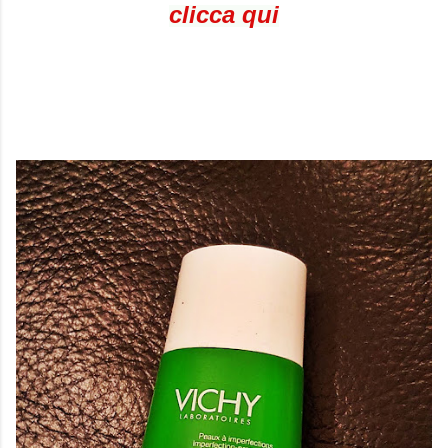
clicca qui