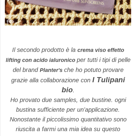
Il secondo prodotto è la
crema viso effetto
per tutti i tipi di pelle
lifting con acido ialuronico
del brand
che ho potuto provare
Planter's
I Tulipani
grazie alla collaborazione con
bio
.
Ho provato due samples, due bustine. ogni
bustina sufficiente per un'applicazione.
Nonostante il piccolissimo quantitativo sono
riuscita a farmi una mia idea su questo