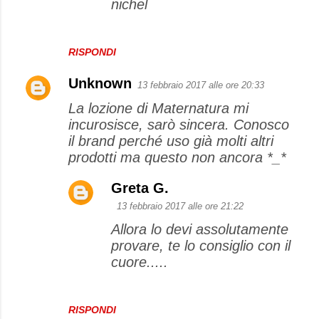
nichel
RISPONDI
Unknown
13 febbraio 2017 alle ore 20:33
La lozione di Maternatura mi
incurosisce, sarò sincera. Conosco
il brand perché uso già molti altri
prodotti ma questo non ancora *_*
Greta G.
13 febbraio 2017 alle ore 21:22
Allora lo devi assolutamente
provare, te lo consiglio con il
cuore.....
RISPONDI