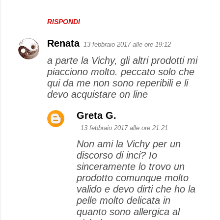
RISPONDI
Renata
13 febbraio 2017 alle ore 19:12
a parte la Vichy, gli altri prodotti mi
piacciono molto. peccato solo che
qui da me non sono reperibili e li
devo acquistare on line
Greta G.
13 febbraio 2017 alle ore 21:21
Non ami la Vichy per un
discorso di inci? Io
sinceramente lo trovo un
prodotto comunque molto
valido e devo dirti che ho la
pelle molto delicata in
quanto sono allergica al