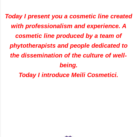
Today I present you a cosmetic line created
with professionalism and experience. A
cosmetic line produced by a team of
phytotherapists and people dedicated to
the dissemination of the culture of well-
being.
Today I introduce Meili Cosmetici.