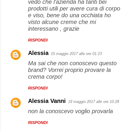
vedo che l'azienda ha tanti bei
prodotti utili per avere cura di corpo
e viso, bene do una occhiata ho
visto alcune creme che mi
interessano , grazie
RISPONDI
Alessia
15 maggio 2017 alle ore 01:23
Ma sai che non conoscevo questo
brand? Vorrei proprio provare la
crema corpo!
RISPONDI
Alessia Vanni
19 maggio 2017 alle ore 10:28
non la conoscevo voglio provarla
RISPONDI