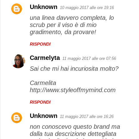
Unknown
10 maggio 2017 alle ore 19:16
una linea davvero completa, lo
scrub per il viso è di mio
gradimento, da provare!
RISPONDI
Carmelyta
11 maggio 2017 alle ore 07:56
Sai che mi hai incuriosita molto?
Carmelita
http://www.styleoffmymind.com
RISPONDI
Unknown
11 maggio 2017 alle ore 16:26
non conoscevo questo brand ma
dalla tua descrizione dettegliata