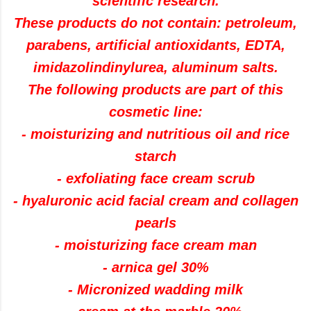
scientific research.
These products do not contain: petroleum,
parabens, artificial antioxidants, EDTA,
imidazolindinylurea, aluminum salts.
The following products are part of this
cosmetic line:
- moisturizing and nutritious oil and rice
starch
- exfoliating face cream scrub
- hyaluronic acid facial cream and collagen
pearls
- moisturizing face cream man
- arnica gel 30%
- Micronized wadding milk