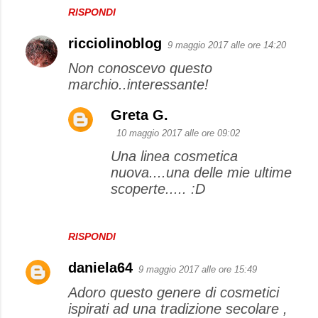
RISPONDI
ricciolinoblog
9 maggio 2017 alle ore 14:20
Non conoscevo questo
marchio..interessante!
Greta G.
10 maggio 2017 alle ore 09:02
Una linea cosmetica
nuova....una delle mie ultime
scoperte..... :D
RISPONDI
daniela64
9 maggio 2017 alle ore 15:49
Adoro questo genere di cosmetici
ispirati ad una tradizione secolare ,