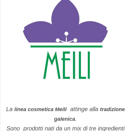
La
attinge alla
linea cosmetica Meili
tradizione
.
galenica
Sono prodotti nati da un mix di tre ingredienti