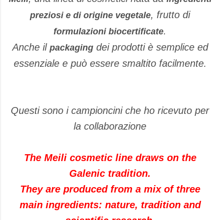
, frutto di
preziosi e di origine vegetale
.
formulazioni biocertificate
Anche il
dei prodotti è semplice ed
packaging
essenziale e può essere smaltito facilmente.
Questi sono i campioncini che ho ricevuto per
la collaborazione
The Meili cosmetic line draws on the
Galenic tradition.
They are produced from a mix of three
main ingredients: nature, tradition and