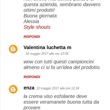
questa azienda, sembrano davvero
ottimi prodotti!
Buona giornata
Alessia
Style shouts
RISPONDI
Valentina luchetta m
10 maggio 2017 alle ore 12:09
wow con tutti questi campioncini
almeno ci si fa un'idea del prodotto.
RISPONDI
enza
10 maggio 2017 alle ore 12:24
la crema viso esfoliante deve
essere veramanete buona tutta da
provare