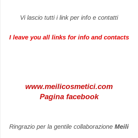
Vi lascio tutti i link per info e contatti
I leave you all links for info and contacts
www.meilicosmetici.com
Pagina facebook
Ringrazio per la gentile collaborazione
Meili