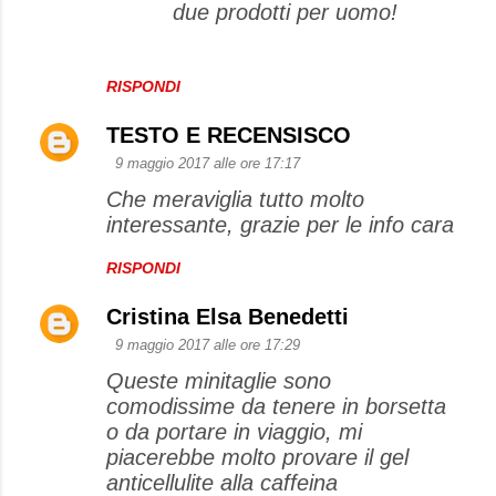
due prodotti per uomo!
RISPONDI
TESTO E RECENSISCO
9 maggio 2017 alle ore 17:17
Che meraviglia tutto molto
interessante, grazie per le info cara
RISPONDI
Cristina Elsa Benedetti
9 maggio 2017 alle ore 17:29
Queste minitaglie sono
comodissime da tenere in borsetta
o da portare in viaggio, mi
piacerebbe molto provare il gel
anticellulite alla caffeina