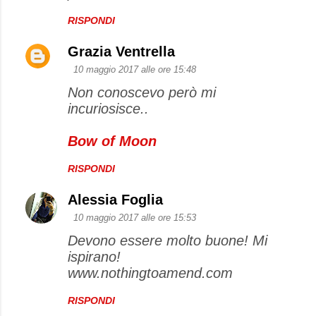
RISPONDI
Grazia Ventrella
10 maggio 2017 alle ore 15:48
Non conoscevo però mi
incuriosisce..
Bow of Moon
RISPONDI
Alessia Foglia
10 maggio 2017 alle ore 15:53
Devono essere molto buone! Mi
ispirano!
www.nothingtoamend.com
RISPONDI