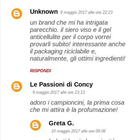
Unknown
9 maggio 2017 alle ore 22:23
un brand che mi ha intrigata
parecchio. il siero viso e il gel
anticellulite per il corpo vorrei
provarli subito! interessante anche
il packaging riciclabile e,
naturalmente, gli ottimi ingredienti!
RISPONDI
Le Passioni di Concy
9 maggio 2017 alle ore 23:13
adoro i campioncini, la prima cosa
che mi attira è la profumazione!
Greta G.
10 maggio 2017 alle ore 09:06