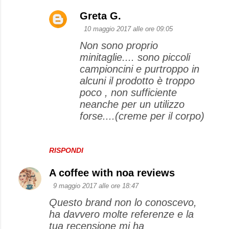
Greta G.
10 maggio 2017 alle ore 09:05
Non sono proprio
minitaglie.... sono piccoli
campioncini e purtroppo in
alcuni il prodotto è troppo
poco , non sufficiente
neanche per un utilizzo
forse....(creme per il corpo)
RISPONDI
A coffee with noa reviews
9 maggio 2017 alle ore 18:47
Questo brand non lo conoscevo,
ha davvero molte referenze e la
tua recensione mi ha