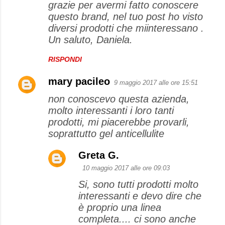
grazie per avermi fatto conoscere
questo brand, nel tuo post ho visto
diversi prodotti che miinteressano .
Un saluto, Daniela.
RISPONDI
mary pacileo
9 maggio 2017 alle ore 15:51
non conoscevo questa azienda,
molto interessanti i loro tanti
prodotti, mi piacerebbe provarli,
soprattutto gel anticellulite
Greta G.
10 maggio 2017 alle ore 09:03
Si, sono tutti prodotti molto
interessanti e devo dire che
è proprio una linea
completa.... ci sono anche