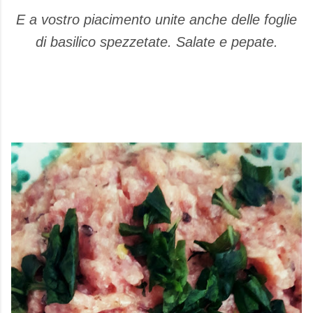
E a vostro piacimento unite anche delle foglie
di basilico spezzetate. Salate e pepate.