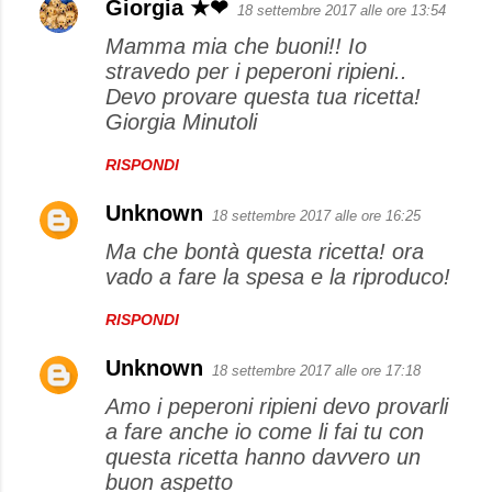
Giorgia ★❤
18 settembre 2017 alle ore 13:54
Mamma mia che buoni!! Io
stravedo per i peperoni ripieni..
Devo provare questa tua ricetta!
Giorgia Minutoli
RISPONDI
Unknown
18 settembre 2017 alle ore 16:25
Ma che bontà questa ricetta! ora
vado a fare la spesa e la riproduco!
RISPONDI
Unknown
18 settembre 2017 alle ore 17:18
Amo i peperoni ripieni devo provarli
a fare anche io come li fai tu con
questa ricetta hanno davvero un
buon aspetto