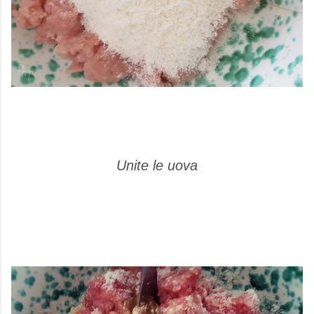
Unite le uova