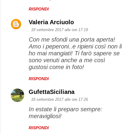
RISPONDI
Valeria Arciuolo
18 settembre 2017 alle ore 17:19
Con me sfondi una porta aperta!
Amo i peperoni..e ripieni così non li
ho mai mangiati! Ti farò sapere se
sono venuti anche a me così
gustosi come in foto!
RISPONDI
GufettaSiciliana
18 settembre 2017 alle ore 17:26
In estate li preparo sempre:
meravigliosi!
RISPONDI