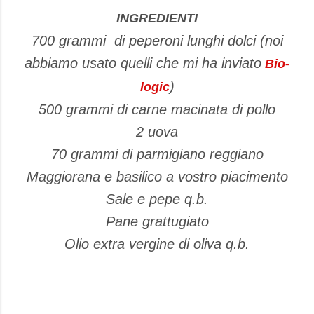
INGREDIENTI
700 grammi
di peperoni lunghi dolci (noi
abbiamo usato quelli che mi ha inviato
Bio-
)
logic
500 grammi di carne macinata di pollo
2 uova
70 grammi di parmigiano reggiano
Maggiorana e basilico a vostro piacimento
Sale e pepe q.b.
Pane grattugiato
Olio extra vergine di oliva q.b.