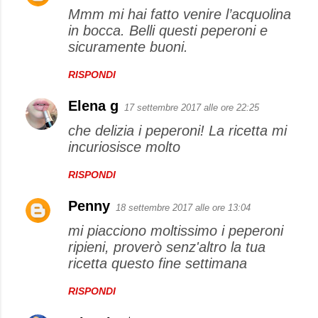
Mmm mi hai fatto venire l’acquolina
in bocca. Belli questi peperoni e
sicuramente buoni.
RISPONDI
Elena g
17 settembre 2017 alle ore 22:25
che delizia i peperoni! La ricetta mi
incuriosisce molto
RISPONDI
Penny
18 settembre 2017 alle ore 13:04
mi piacciono moltissimo i peperoni
ripieni, proverò senz'altro la tua
ricetta questo fine settimana
RISPONDI