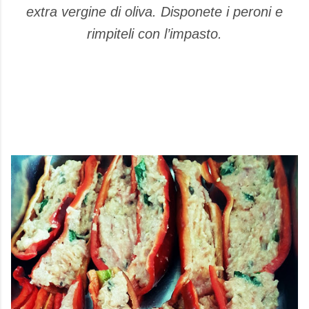
extra vergine di oliva. Disponete i peroni e
rimpiteli con l’impasto.