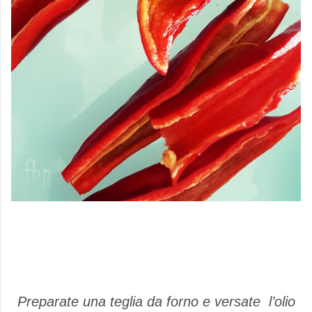
Preparate una teglia da forno e versate
l’olio