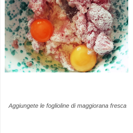
Aggiungete le foglioline di maggiorana fresca