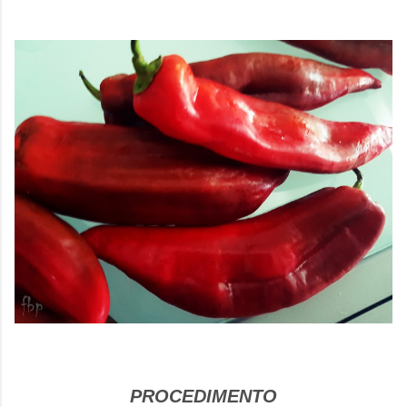
PROCEDIMENTO