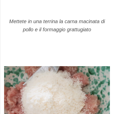
Mettete in una terrina la carna macinata di
pollo e il formaggio grattugiato