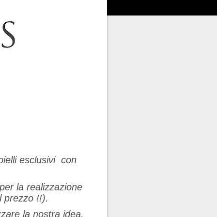
ielli esclusivi con
per la realizzazione
 prezzo !!).
zare la nostra idea,