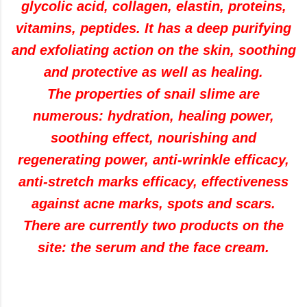
glycolic acid, collagen, elastin, proteins,
vitamins, peptides. It has a deep purifying
and exfoliating action on the skin, soothing
and protective as well as healing.
The properties of snail slime are
numerous: hydration, healing power,
soothing effect, nourishing and
regenerating power, anti-wrinkle efficacy,
anti-stretch marks efficacy, effectiveness
against acne marks, spots and scars.
There are currently two products on the
site: the serum and the face cream.