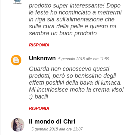
prodotto super interessante! Dopo
le feste ho ricominciato a mettermi
in riga sia sull'alimentazione che
sulla cura della pelle e questo mi
sembra un buon prodotto
RISPONDI
Unknown
5 gennaio 2018 alle ore 11:59
Guarda non conoscevo questi
prodotti, però so benissimo degli
effetti positivi della bava di lumaca.
Mi incuriosisce molto la crema viso!
:) baciii
RISPONDI
Il mondo di Chri
5 gennaio 2018 alle ore 13:07