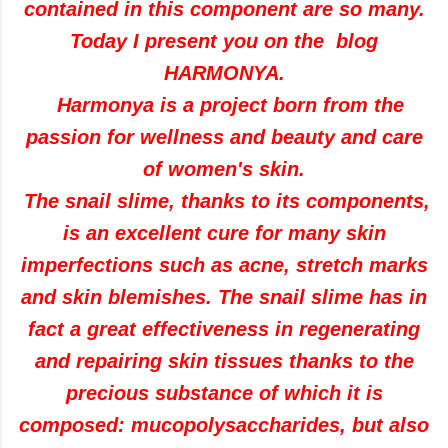
contained in this component are so many.
Today I present you on the blog
HARMONYA.
Harmonya is a project born from the
passion for wellness and beauty and care
of women's skin.
The snail slime, thanks to its components,
is an excellent cure for many skin
imperfections such as acne, stretch marks
and skin blemishes.
The snail slime has in
fact a great effectiveness in regenerating
and repairing skin tissues thanks to the
precious substance of which it is
composed: mucopolysaccharides, but also