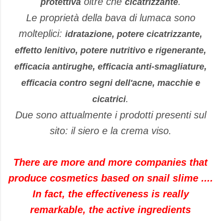
oltre che
.
protettiva
cicatrizzante
Le proprietà della bava di lumaca sono
molteplici:
idratazione, potere cicatrizzante,
effetto lenitivo, potere nutritivo e rigenerante,
efficacia antirughe, efficacia anti-smagliature,
efficacia contro segni dell'acne, macchie e
.
cicatrici
Due sono attualmente i prodotti presenti sul
sito: il siero e la crema viso.
There are more and more companies that
produce cosmetics based on snail slime ....
In fact, the effectiveness is really
remarkable, the active ingredients