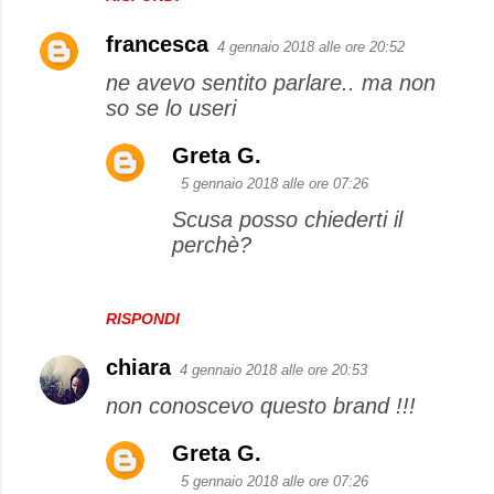
francesca
4 gennaio 2018 alle ore 20:52
ne avevo sentito parlare.. ma non
so se lo useri
Greta G.
5 gennaio 2018 alle ore 07:26
Scusa posso chiederti il
perchè?
RISPONDI
chiara
4 gennaio 2018 alle ore 20:53
non conoscevo questo brand !!!
Greta G.
5 gennaio 2018 alle ore 07:26