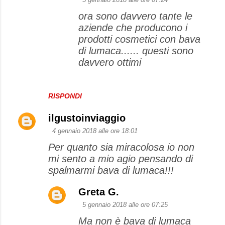
ora sono davvero tante le
aziende che producono i
prodotti cosmetici con bava
di lumaca...... questi sono
davvero ottimi
RISPONDI
ilgustoinviaggio
4 gennaio 2018 alle ore 18:01
Per quanto sia miracolosa io non
mi sento a mio agio pensando di
spalmarmi bava di lumaca!!!
Greta G.
5 gennaio 2018 alle ore 07:25
Ma non è bava di lumaca