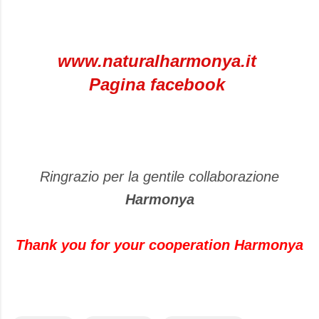
www.naturalharmonya.it
Pagina facebook
Ringrazio per la gentile collaborazione
Harmonya
Thank you for your cooperation Harmonya