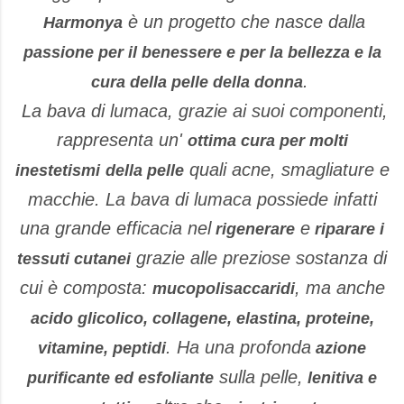
è un progetto che nasce dalla
Harmonya
passione per il benessere e per la bellezza e la
.
cura della pelle della donna
La bava di lumaca, grazie ai suoi componenti,
rappresenta un'
ottima cura per molti
quali acne, smagliature e
inestetismi
della pelle
macchie. La bava di lumaca possiede infatti
una grande efficacia nel
e
rigenerare
riparare i
grazie alle preziose sostanza di
tessuti cutanei
cui è composta:
, ma anche
mucopolisaccaridi
acido glicolico, collagene, elastina, proteine,
. Ha una profonda
vitamine, peptidi
azione
sulla pelle,
purificante ed esfoliante
lenitiva e