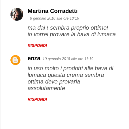
Martina Corradetti
8 gennaio 2018 alle ore 18:16
ma dai ! sembra proprio ottimo!
io vorrei provare la bava di lumaca
RISPONDI
enza
10 gennaio 2018 alle ore 11:19
io uso molto i prodotti alla bava di
lumaca questa crema sembra
ottima devo provarla
assolutamente
RISPONDI