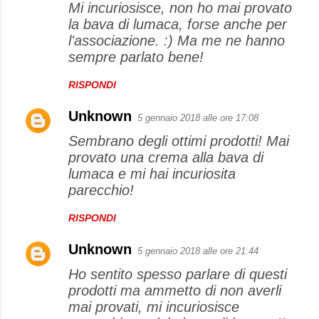
Mi incuriosisce, non ho mai provato
la bava di lumaca, forse anche per
l'associazione. :) Ma me ne hanno
sempre parlato bene!
RISPONDI
Unknown
5 gennaio 2018 alle ore 17:08
Sembrano degli ottimi prodotti! Mai
provato una crema alla bava di
lumaca e mi hai incuriosita
parecchio!
RISPONDI
Unknown
5 gennaio 2018 alle ore 21:44
Ho sentito spesso parlare di questi
prodotti ma ammetto di non averli
mai provati, mi incuriosisce