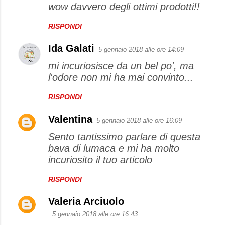
wow davvero degli ottimi prodotti!!
RISPONDI
Ida Galati
5 gennaio 2018 alle ore 14:09
mi incuriosisce da un bel po', ma
l'odore non mi ha mai convinto...
RISPONDI
Valentina
5 gennaio 2018 alle ore 16:09
Sento tantissimo parlare di questa
bava di lumaca e mi ha molto
incuriosito il tuo articolo
RISPONDI
Valeria Arciuolo
5 gennaio 2018 alle ore 16:43