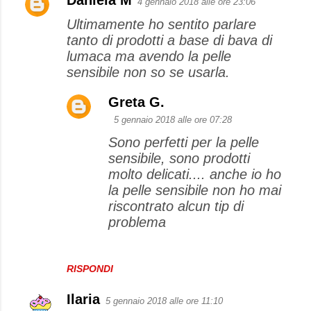
Daniela M
4 gennaio 2018 alle ore 23:06
Ultimamente ho sentito parlare
tanto di prodotti a base di bava di
lumaca ma avendo la pelle
sensibile non so se usarla.
Greta G.
5 gennaio 2018 alle ore 07:28
Sono perfetti per la pelle
sensibile, sono prodotti
molto delicati.... anche io ho
la pelle sensibile non ho mai
riscontrato alcun tip di
problema
RISPONDI
Ilaria
5 gennaio 2018 alle ore 11:10