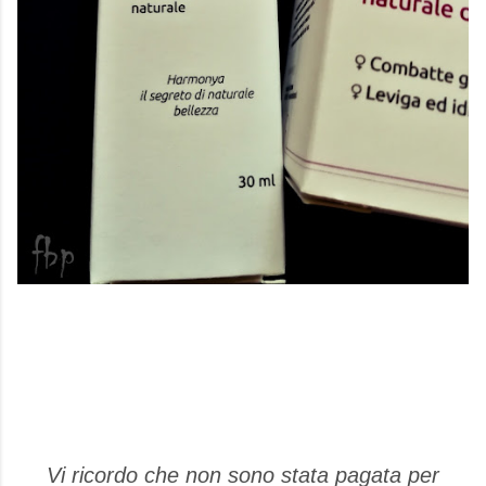
Vi ricordo che non sono stata pagata per