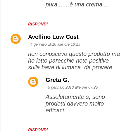
pura.......è una crema.....
RISPONDI
Avellino Low Cost
4 gennaio 2018 alle ore 18:13
non conoscevo questo prodotto ma
ho letto parecchie note positive
sulla bava di lumaca. da provare
Greta G.
5 gennaio 2018 alle ore 07:25
Assolutamente s, sono
prodotti davvero molto
efficaci.....
RISPONDI