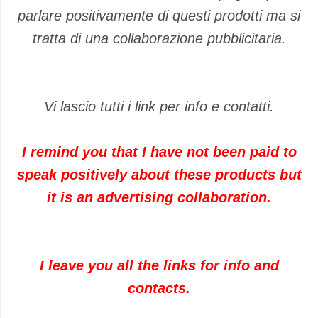
parlare positivamente di questi prodotti ma si
tratta di una collaborazione pubblicitaria.
Vi lascio tutti i link per info e contatti.
I remind you that I have not been paid to
speak positively about these products but
it is an advertising collaboration.
I leave you all the links for info and
contacts.