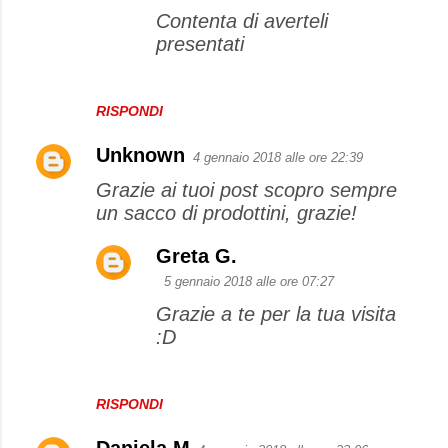
Contenta di averteli
presentati
RISPONDI
Unknown
4 gennaio 2018 alle ore 22:39
Grazie ai tuoi post scopro sempre
un sacco di prodottini, grazie!
Greta G.
5 gennaio 2018 alle ore 07:27
Grazie a te per la tua visita
:D
RISPONDI