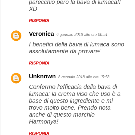
parecchio però la bava di lumaca!!
XD
RISPONDI
Veronica
6 gennaio 2018 alle ore 00:51
I benefici della bava di lumaca sono
assolutamente da provare!
RISPONDI
Unknown
8 gennaio 2018 alle ore 15:58
Confermo l'efficacia della bava di
lumaca: la crema viso che uso è a
base di questo ingrediente e mi
trovo molto bene. Prendo nota
anche di questo marchio
Harmonya!
RISPONDI