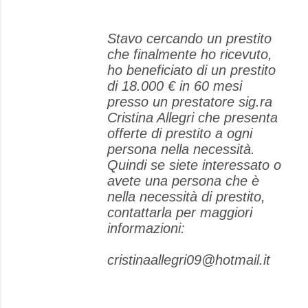
Stavo cercando un prestito
che finalmente ho ricevuto,
ho beneficiato di un prestito
di 18.000 € in 60 mesi
presso un prestatore sig.ra
Cristina Allegri che presenta
offerte di prestito a ogni
persona nella necessità.
Quindi se siete interessato o
avete una persona che è
nella necessità di prestito,
contattarla per maggiori
informazioni:
cristinaallegri09@hotmail.it