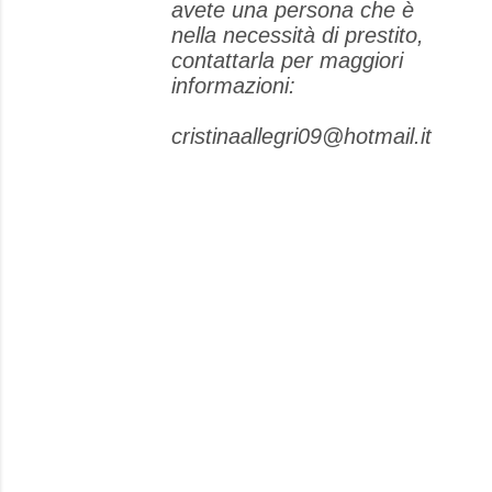
avete una persona che è
nella necessità di prestito,
contattarla per maggiori
informazioni:
cristinaallegri09@hotmail.it