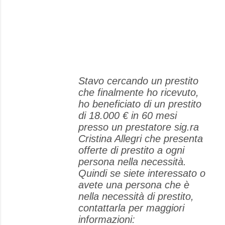
Stavo cercando un prestito
che finalmente ho ricevuto,
ho beneficiato di un prestito
di 18.000 € in 60 mesi
presso un prestatore sig.ra
Cristina Allegri che presenta
offerte di prestito a ogni
persona nella necessità.
Quindi se siete interessato o
avete una persona che è
nella necessità di prestito,
contattarla per maggiori
informazioni: