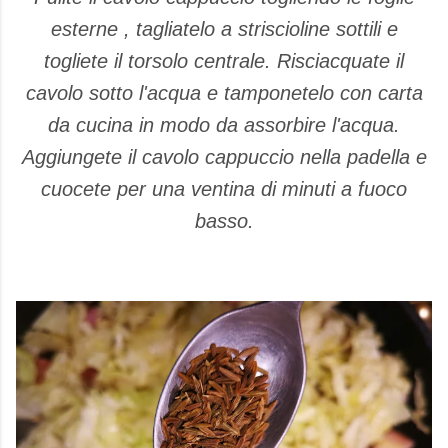
esterne , tagliatelo a striscioline sottili e
togliete il torsolo centrale. Risciacquate il
cavolo sotto l'acqua e tamponetelo con carta
da cucina in modo da assorbire l'acqua.
Aggiungete il cavolo cappuccio nella padella e
cuocete per una ventina di minuti a fuoco
basso.