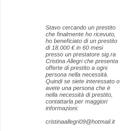
Stavo cercando un prestito
che finalmente ho ricevuto,
ho beneficiato di un prestito
di 18.000 € in 60 mesi
presso un prestatore sig.ra
Cristina Allegri che presenta
offerte di prestito a ogni
persona nella necessità.
Quindi se siete interessato o
avete una persona che è
nella necessità di prestito,
contattarla per maggiori
informazioni:
cristinaallegri09@hotmail.it