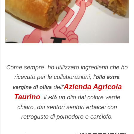
Come sempre ho utilizzato ingredienti che ho
ricevuto per le collaborazioni, l'
olio extra
Azienda Agricola
dell'
vergine di oliva
Taurino
, il
un olio dal colore verde
Biò
chiaro, dai sentori
sentori erbacei con
retrogusto di pomodoro e carciofo.