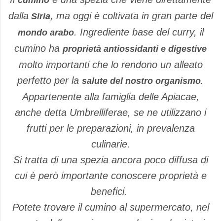
dalla
, ma oggi è coltivata in gran parte del
Siria
. Ingrediente base del curry, il
mondo arabo
cumino ha
proprietà antiossidanti e digestive
molto importanti che lo rendono un alleato
perfetto per la
.
salute del nostro organismo
Appartenente alla famiglia delle Apiacae,
anche detta Umbrelliferae, se ne utilizzano i
frutti per le preparazioni, in prevalenza
culinarie.
Si tratta di una spezia ancora poco diffusa di
cui è però importante conoscere proprietà e
benefici.
Potete trovare il cumino al supermercato, nel