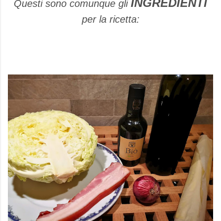
INGREDIENTI
Questi sono comunque gli
per la ricetta: