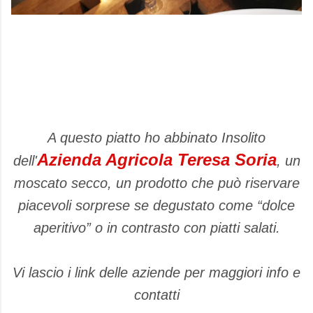
A questo piatto ho abbinato Insolito
Azienda Agricola Teresa Soria
dell'
, un
moscato secco,
un prodotto che può riservare
piacevoli sorprese se degustato come “dolce
aperitivo” o in contrasto con piatti salati.
Vi lascio i link delle aziende per maggiori info e
contatti