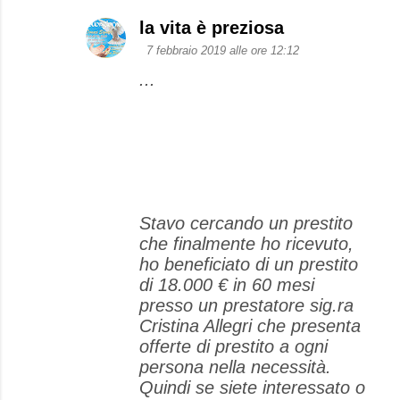
la vita è preziosa
7 febbraio 2019 alle ore 12:12
...
Stavo cercando un prestito
che finalmente ho ricevuto,
ho beneficiato di un prestito
di 18.000 € in 60 mesi
presso un prestatore sig.ra
Cristina Allegri che presenta
offerte di prestito a ogni
persona nella necessità.
Quindi se siete interessato o