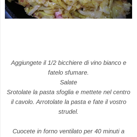
Aggiungete il 1/2 bicchiere di vino bianco e
fatelo sfumare.
Salate
Srotolate la pasta sfoglia e mettete nel centro
il cavolo. Arrotolate la pasta e fate il vostro
strudel.
Cuocete in forno ventilato per 40 minuti a