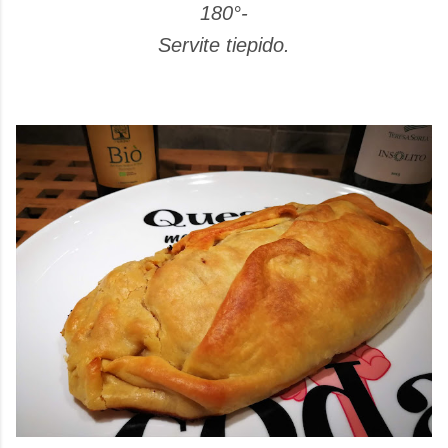
180°-
Servite tiepido.