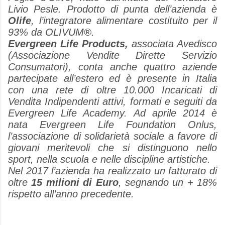
Livio Pesle. Prodotto di punta dell’azienda è
Olife
, l’integratore alimentare costituito per il
93% da OLIVUM®.
Evergreen Life Products,
associata Avedisco
(Associazione Vendite Dirette Servizio
Consumatori), conta anche quattro aziende
partecipate all’estero ed è presente in Italia
con una rete di oltre 10.000 Incaricati di
Vendita Indipendenti attivi, formati e seguiti da
Evergreen Life Academy. Ad aprile 2014 è
nata Evergreen Life Foundation Onlus,
l’associazione di solidarietà sociale a favore di
giovani meritevoli che si distinguono nello
sport, nella scuola e nelle discipline artistiche.
Nel 2017 l’azienda ha realizzato un fatturato di
oltre
15 milioni di Euro
, segnando un + 18%
rispetto all’anno precedente.