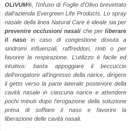
OLIVUM®
, l’Infuso di Foglie d’Olivo brevettato
dall’azienda Evergreen Life Products. Lo spray
nasale della linea Natural Care è ideale sia per
prevenire occlusioni nasali
che per
liberare
il naso
in caso di congestione dovuta a
sindromi influenzali, raffreddori, riniti o per
favorire la respirazione. L’utilizzo è facile ed
intuitivo: basta appoggiare il beccuccio
dell’erogatore all’ingresso della narice, dirigere
il getto verso la parte laterale posteriore della
cavità nasale in ciascuna narice e attendere
pochi minuti dopo l’erogazione della soluzione
prima di soffiare il naso e favorire la
liberazione delle cavità nasali.