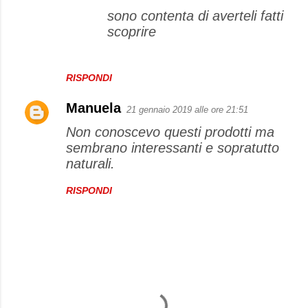
sono contenta di averteli fatti
scoprire
RISPONDI
Manuela
21 gennaio 2019 alle ore 21:51
Non conoscevo questi prodotti ma
sembrano interessanti e sopratutto
naturali.
RISPONDI