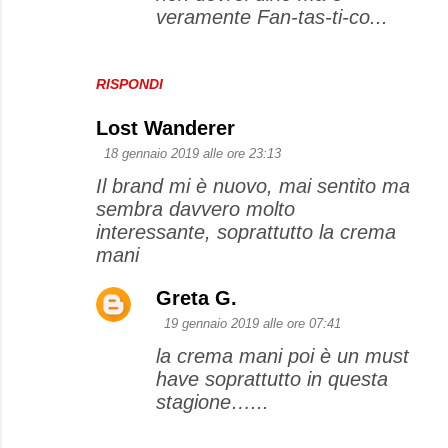
veramente Fan-tas-ti-co...
RISPONDI
Lost Wanderer
18 gennaio 2019 alle ore 23:13
Il brand mi è nuovo, mai sentito ma
sembra davvero molto
interessante, soprattutto la crema
mani
Greta G.
19 gennaio 2019 alle ore 07:41
la crema mani poi è un must
have soprattutto in questa
stagione…...