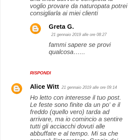
voglio provare da naturopata potrei
consigliarla ai miei clienti
Greta G.
21 gennaio 2019 alle ore 08:27
fammi sapere se provi
qualcosa…...
RISPONDI
Alice Witt
21 gennaio 2019 alle ore 09:14
Ho letto con interesse il tuo post.
Le feste sono finite da un po' e il
freddo (quello vero) tarda ad
arrivare, ma io comincio a sentire
tutti gli acciacchi dovuti alle
abbuffate e al tempo. Mi sa che