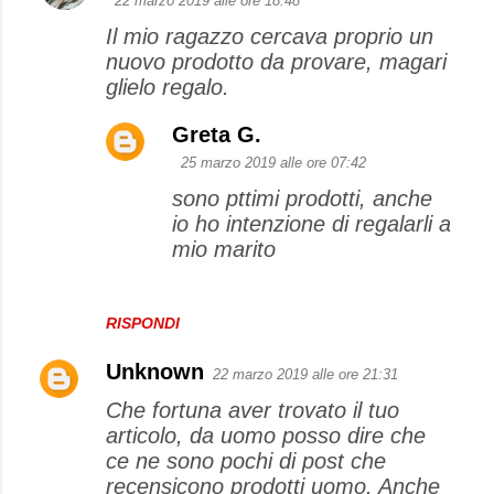
22 marzo 2019 alle ore 18:48
Il mio ragazzo cercava proprio un
nuovo prodotto da provare, magari
glielo regalo.
Greta G.
25 marzo 2019 alle ore 07:42
sono pttimi prodotti, anche
io ho intenzione di regalarli a
mio marito
RISPONDI
Unknown
22 marzo 2019 alle ore 21:31
Che fortuna aver trovato il tuo
articolo, da uomo posso dire che
ce ne sono pochi di post che
recensicono prodotti uomo. Anche