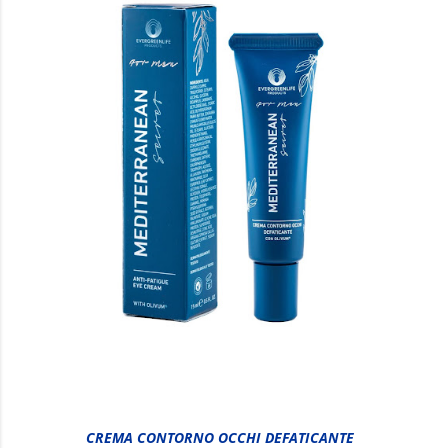
CREMA CONTORNO OCCHI DEFATICANTE