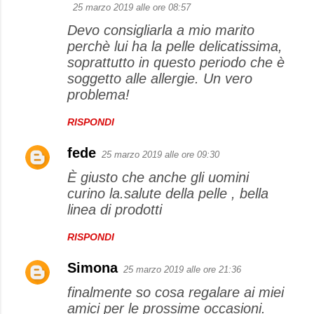
25 marzo 2019 alle ore 08:57
Devo consigliarla a mio marito
perchè lui ha la pelle delicatissima,
soprattutto in questo periodo che è
soggetto alle allergie. Un vero
problema!
RISPONDI
fede
25 marzo 2019 alle ore 09:30
È giusto che anche gli uomini
curino la.salute della pelle , bella
linea di prodotti
RISPONDI
Simona
25 marzo 2019 alle ore 21:36
finalmente so cosa regalare ai miei
amici per le prossime occasioni.