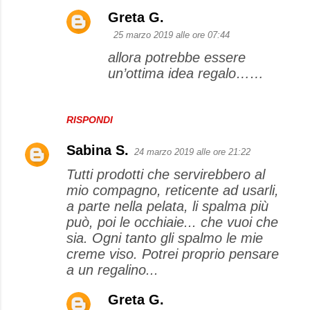
Greta G.
25 marzo 2019 alle ore 07:44
allora potrebbe essere
un’ottima idea regalo……
RISPONDI
Sabina S.
24 marzo 2019 alle ore 21:22
Tutti prodotti che servirebbero al
mio compagno, reticente ad usarli,
a parte nella pelata, li spalma più
può, poi le occhiaie... che vuoi che
sia. Ogni tanto gli spalmo le mie
creme viso. Potrei proprio pensare
a un regalino...
Greta G.