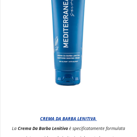
CREMA DA BARBA LENITIVA
La
Crema Da Barba Lenitiva
è specificatamente formulata