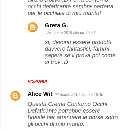
occhi defaticante sembra perfetta
per le occhiaie di mio marito!
Greta G.
25 marzo 2019 alle ore 07:44
si, devono essere prodotti
davvero fantastici, fammi
sapere se li prova poi come
si trov :D
RISPONDI
Alice Wit
24 marzo 2019 alle ore 18:40
Questa Crema Contorno Occhi
Defaticante potrebbe essere
l'ideale per attenuare le borse sotto
gli occhi di mio marito.