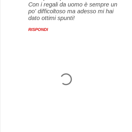
Con i regali da uomo è sempre un
po' difficoltoso ma adesso mi hai
dato ottimi spunti!
RISPONDI