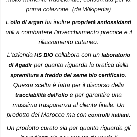
prima colazione. (da Wikipedia)
L'
ha inoltre
olio di argan
proprietà antiossidanti
utili a combattere l'invecchiamento precoce e il
rilassamento cutaneo.
L'azienda
collabora con un
HS BIO
laboratorio
per quanto riguarda la pratica della
di Agadir
.
spremitura a freddo del seme bio certificato
Questa scelta è fatta per il discorso della
e per garantire una
tracciabilità dell'olio
massima trasparenza al cliente finale. Un
prodotto del Marocco ma con
.
controlli italiani
Un prodotto curato sia per quanto riguarda gli