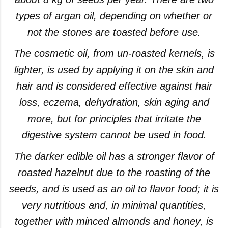
types of argan oil, depending on whether or
not the stones are toasted before use.
The cosmetic oil, from un-roasted kernels, is
lighter, is used by applying it on the skin and
hair and is considered effective against hair
loss, eczema, dehydration, skin aging and
more, but for principles that irritate the
digestive system cannot be used in food.
The darker edible oil has a stronger flavor of
roasted hazelnut due to the roasting of the
seeds, and is used as an oil to flavor food; it is
very nutritious and, in minimal quantities,
together with minced almonds and honey, is