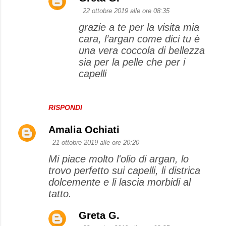
22 ottobre 2019 alle ore 08:35
grazie a te per la visita mia
cara, l’argan come dici tu è
una vera coccola di bellezza
sia per la pelle che per i
capelli
RISPONDI
Amalia Ochiati
21 ottobre 2019 alle ore 20:20
Mi piace molto l'olio di argan, lo
trovo perfetto sui capelli, li districa
dolcemente e li lascia morbidi al
tatto.
Greta G.