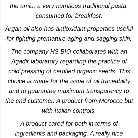
the amlu, a very nutritious traditional pasta,
consumed for breakfast.
Argan oil also has antioxidant properties useful
for fighting premature aging and sagging skin.
The company HS BIO collaborates with an
Agadir laboratory regarding the practice of
cold pressing of certified organic seeds. This
choice is made for the issue of oil traceability
and to guarantee maximum transparency to
the end customer. A product from Morocco but
with Italian controls.
A product cared for both in terms of
ingredients and packaging. A really nice