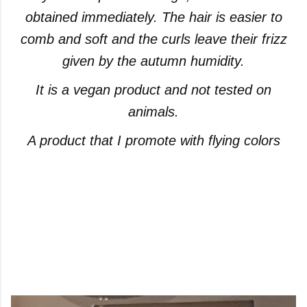
obtained immediately. The hair is easier to
comb and soft and the curls leave their frizz
given by the autumn humidity.
It is a vegan product and not tested on
animals.
A product that I promote with flying colors