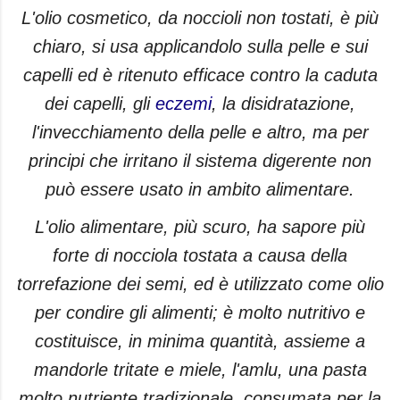
L'olio cosmetico, da noccioli non tostati, è più
chiaro, si usa applicandolo sulla pelle e sui
capelli ed è ritenuto efficace contro la caduta
dei capelli, gli
eczemi
, la disidratazione,
l'invecchiamento della pelle e altro, ma per
principi che irritano il sistema digerente non
può essere usato in ambito alimentare.
L'olio alimentare, più scuro, ha sapore più
forte di nocciola tostata a causa della
torrefazione dei semi, ed è utilizzato come olio
per condire gli alimenti; è molto nutritivo e
costituisce, in minima quantità, assieme a
mandorle tritate e miele, l'amlu, una pasta
molto nutriente tradizionale, consumata per la