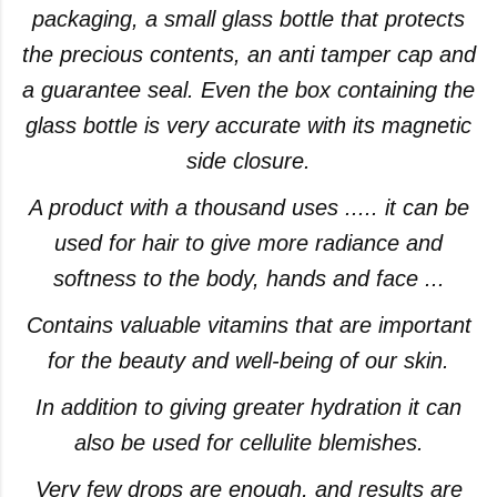
packaging, a small glass bottle that protects
the precious contents, an anti tamper cap and
a guarantee seal. Even the box containing the
glass bottle is very accurate with its magnetic
side closure.
A product with a thousand uses ..... it can be
used for hair to give more radiance and
softness to the body, hands and face ...
Contains valuable vitamins that are important
for the beauty and well-being of our skin.
In addition to giving greater hydration it can
also be used for cellulite blemishes.
Very few drops are enough, and results are