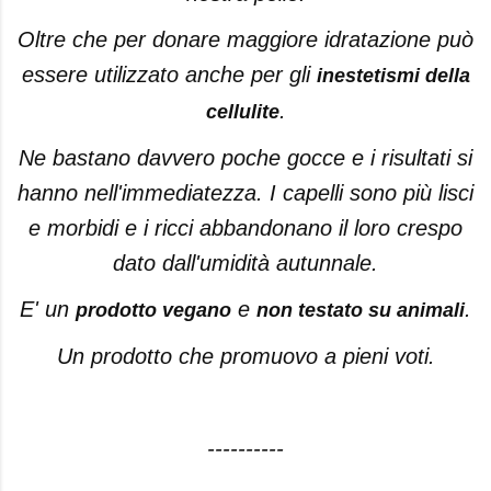
Oltre che per donare maggiore idratazione può
essere utilizzato anche per gli
inestetismi della
.
cellulite
Ne bastano davvero poche gocce e i risultati si
hanno nell'immediatezza. I capelli sono più lisci
e morbidi e i ricci abbandonano il loro crespo
dato dall'umidità autunnale.
E' un
e
.
prodotto vegano
non testato su animali
Un prodotto che promuovo a pieni voti.
----------