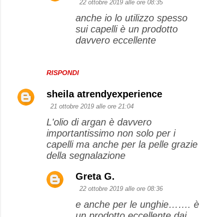
22 ottobre 2019 alle ore 08:35
anche io lo utilizzo spesso
sui capelli è un prodotto
davvero eccellente
RISPONDI
sheila atrendyexperience
21 ottobre 2019 alle ore 21:04
L'olio di argan è davvero
importantissimo non solo per i
capelli ma anche per la pelle grazie
della segnalazione
Greta G.
22 ottobre 2019 alle ore 08:36
e anche per le unghie……. è
un prodotto eccellente dai