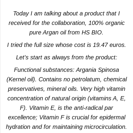
Today I am talking about a product that I
received for the collaboration, 100% organic
pure Argan oil from HS BIO.
I tried the full size whose cost is 19.47 euros.
Let's start as always from the product:
Functional substances: Argania Spinosa
(Kernel oil). Contains no petrolatum, chemical
preservatives, mineral oils. Very high vitamin
concentration of natural origin (vitamins A, E,
F). Vitamin E, is the anti-radical par
excellence; Vitamin F is crucial for epidermal
hydration and for maintaining microcirculation.