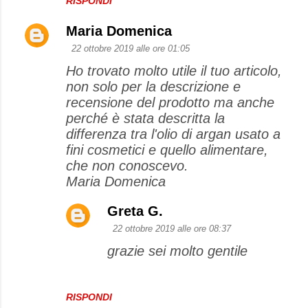
RISPONDI
Maria Domenica
22 ottobre 2019 alle ore 01:05
Ho trovato molto utile il tuo articolo,
non solo per la descrizione e
recensione del prodotto ma anche
perché è stata descritta la
differenza tra l'olio di argan usato a
fini cosmetici e quello alimentare,
che non conoscevo.
Maria Domenica
Greta G.
22 ottobre 2019 alle ore 08:37
grazie sei molto gentile
RISPONDI