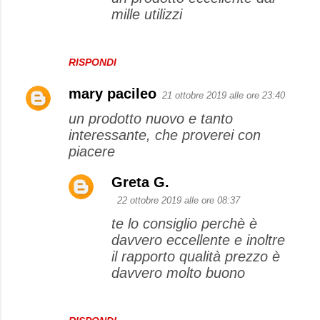
mille utilizzi
RISPONDI
mary pacileo
21 ottobre 2019 alle ore 23:40
un prodotto nuovo e tanto
interessante, che proverei con
piacere
Greta G.
22 ottobre 2019 alle ore 08:37
te lo consiglio perchè è
davvero eccellente e inoltre
il rapporto qualità prezzo è
davvero molto buono