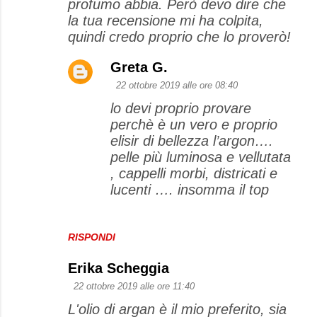
profumo abbia. Però devo dire che
la tua recensione mi ha colpita,
quindi credo proprio che lo proverò!
Greta G.
22 ottobre 2019 alle ore 08:40
lo devi proprio provare
perchè è un vero e proprio
elisir di bellezza l’argon….
pelle più luminosa e vellutata
, cappelli morbi, districati e
lucenti …. insomma il top
RISPONDI
Erika Scheggia
22 ottobre 2019 alle ore 11:40
L'olio di argan è il mio preferito, sia