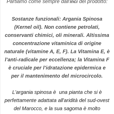
Partiamo come sempre dall'
del prodotto:
inci
Sostanze funzionali: Argania Spinosa
(Kernel oil). Non contiene petrolati,
conservanti chimici, oli minerali.
Altissima
concentrazione vitaminica di origine
naturale (vitamine A, E, F). La Vitamina E, è
l'anti-radicale per eccellenza; la Vitamina F
è cruciale per l'idratazione epidermica e
per il mantenimento del microcircolo.
L'argania spinosa è una pianta che si è
perfettamente adattata all'aridità del sud-ovest
del Marocco, e la sua sagoma è molto