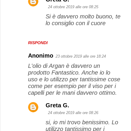
24 ottobre 2019 alle ore 08:25
Si è davvero molto buono, te
lo consiglio con il cuore
RISPONDI
Anonimo
23 ottobre 2019 alle ore 18:24
L'olio di Argan è davvero un
prodotto Fantastico. Anche io lo
uso e lo utilizzo per tantissime cose
come per esempio per il viso per i
capelli per le mani davvero ottimo.
Greta G.
24 ottobre 2019 alle ore 08:26
si, io mi trovo benissimo. Lo
utilizzo tantissimo per i