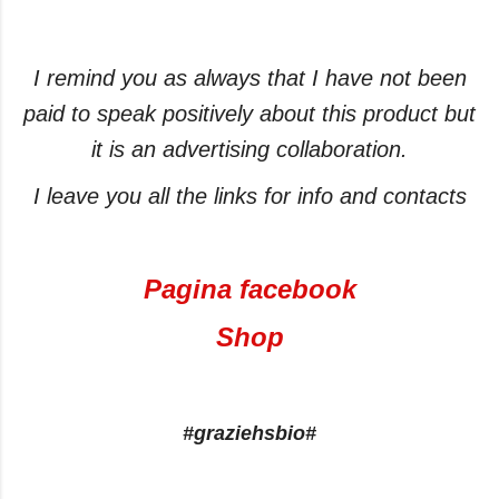
I remind you as always that I have not been
paid to speak positively about this product but
it is an advertising collaboration.
I leave you all the links for info and contacts
Pagina facebook
Shop
#graziehsbio#