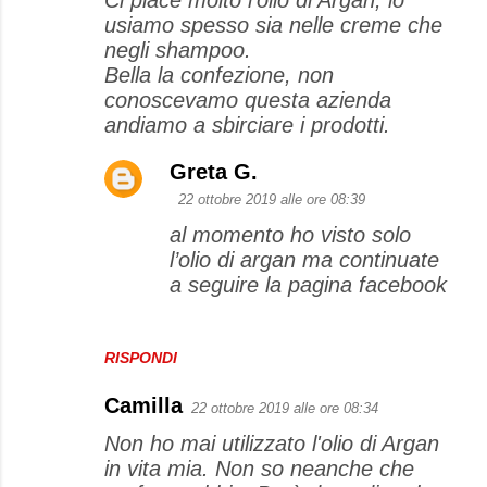
usiamo spesso sia nelle creme che
negli shampoo.
Bella la confezione, non
conoscevamo questa azienda
andiamo a sbirciare i prodotti.
Greta G.
22 ottobre 2019 alle ore 08:39
al momento ho visto solo
l’olio di argan ma continuate
a seguire la pagina facebook
RISPONDI
Camilla
22 ottobre 2019 alle ore 08:34
Non ho mai utilizzato l'olio di Argan
in vita mia. Non so neanche che