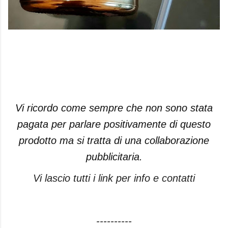
Vi ricordo come sempre che non sono stata
pagata per parlare positivamente di questo
prodotto ma si tratta di una collaborazione
pubblicitaria.
Vi lascio tutti i link per info e contatti
----------