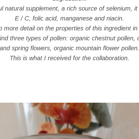
l natural supplement, a rich source of selenium, it
E / C, folic acid, manganese and niacin.
nto more detail on the properties of this ingredient in
ind three types of pollen: organic chestnut pollen, 
and spring flowers, organic mountain flower pollen
This is what I received for the collaboration.