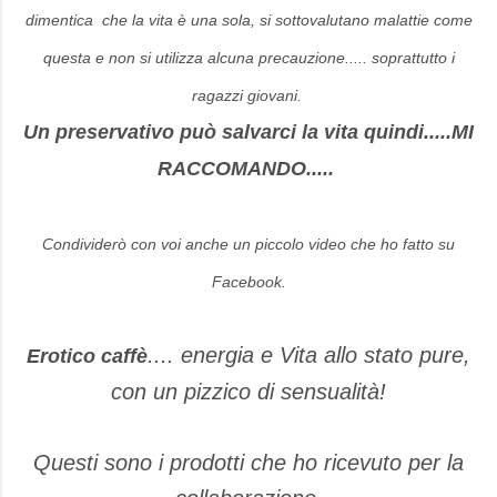
dimentica che la vita è una sola, si sottovalutano malattie come
questa e non si utilizza alcuna precauzione..... soprattutto i
ragazzi giovani.
Un preservativo può salvarci la vita quindi.....MI
RACCOMANDO.....
Condividerò con voi anche un piccolo video che ho fatto su
Facebook.
.... energia e Vita allo stato pure,
Erotico caffè
con un pizzico di sensualità!
Questi sono i prodotti che ho ricevuto per la