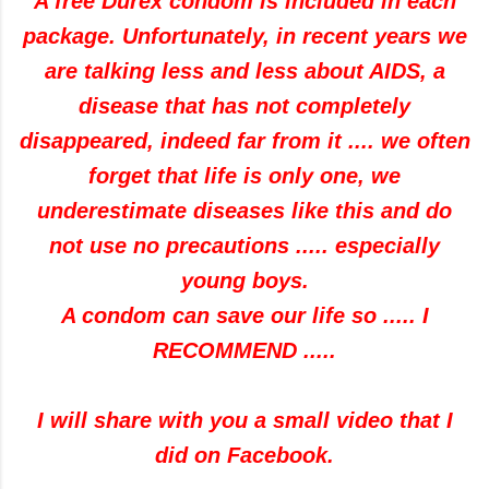
A free Durex condom is included in each
package. Unfortunately, in recent years we
are talking less and less about AIDS, a
disease that has not completely
disappeared, indeed far from it .... we often
forget that life is only one, we
underestimate diseases like this and do
not use no precautions ..... especially
young boys.
A condom can save our life so ..... I
RECOMMEND .....
I will share with you a small video that I
did on Facebook.