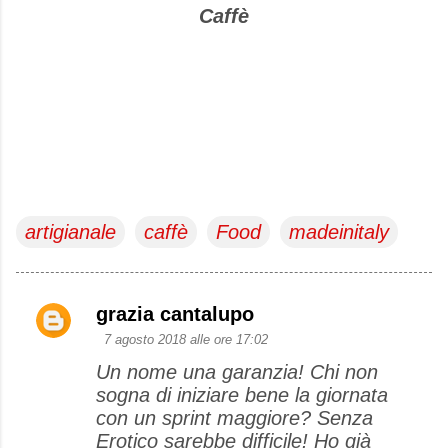
Caffè
artigianale
caffè
Food
madeinitaly
grazia cantalupo
C
7 agosto 2018 alle ore 17:02
o
Un nome una garanzia! Chi non
m
sogna di iniziare bene la giornata
m
con un sprint maggiore? Senza
e
Erotico sarebbe difficile! Ho già