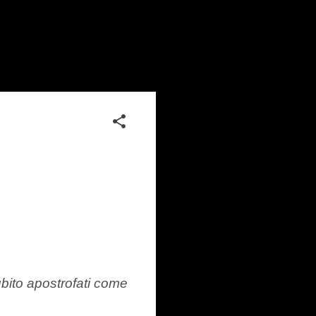
bito apostrofati come