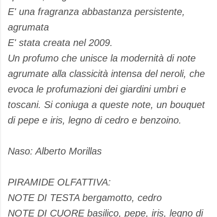
E' una fragranza abbastanza persistente,
agrumata
E' stata creata nel 2009.
Un profumo che unisce la modernità di note
agrumate alla classicità intensa del neroli, che
evoca le profumazioni dei giardini umbri e
toscani. Si coniuga a queste note, un bouquet
di pepe e iris, legno di cedro e benzoino.
Naso: Alberto Morillas
PIRAMIDE OLFATTIVA:
NOTE DI TESTA bergamotto, cedro
NOTE DI CUORE basilico, pepe, iris, legno di