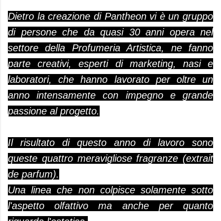
Dietro la creazione di Pantheon vi è un gruppo
di persone che da quasi 30 anni opera nel
settore della Profumeria Artistica, ne fanno
parte creativi, esperti di marketing, nasi e
laboratori, che hanno lavorato per oltre un
anno intensamente con impegno e grande
passione al progetto.
Il risultato di questo anno di lavoro sono
queste quattro meravigliose fragranze (extrait
de parfum).
Una linea che non colpisce solamente sotto
l'aspetto olfattivo ma anche per quanto