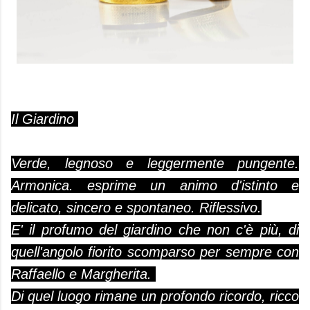
Il Giardino
Verde, legnoso e leggermente pungente.
Armonica. esprime un animo d'istinto e
delicato, sincero e spontaneo. Riflessivo.
E' il profumo del giardino che non c'è più, di
quell'angolo fiorito scomparso per sempre con
Raffaello e Margherita.
Di quel luogo rimane un profondo ricordo, ricco