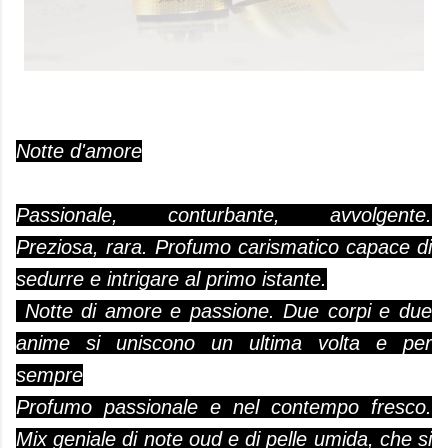
Notte d'amore
Passionale, conturbante, avvolgente.
Preziosa, rara. Profumo carismatico capace di
sedurre e intrigare al primo istante.
Notte di amore e passione. Due corpi e due
anime si uniscono un ultima volta e per
sempre
Profumo passionale e nel contempo fresco.
Mix geniale di note oud e di pelle umida, che si