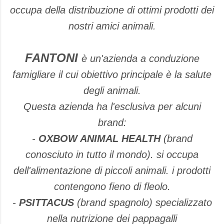
occupa della distribuzione di ottimi prodotti dei
nostri amici animali.
FANTONI
è un'azienda a conduzione
famigliare il cui obiettivo principale è la salute
degli animali.
Questa azienda ha l'esclusiva per alcuni
brand:
-
OXBOW ANIMAL HEALTH
(brand
conosciuto in tutto il mondo). si occupa
dell'alimentazione di piccoli animali. i prodotti
contengono fieno di fleolo.
-
PSITTACUS
(brand spagnolo) specializzato
nella nutrizione dei pappagalli