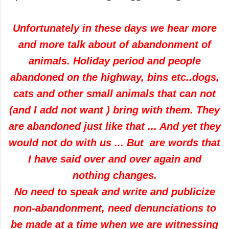
Unfortunately in these days we hear more
and more talk about of abandonment of
animals. Holiday period and people
abandoned on the highway, bins etc..dogs,
cats and other small animals that can not
(and I add not want ) bring with them. They
are abandoned just like that ... And yet they
would not do with us ... But are words that
I have said over and over again and
nothing changes.
No need to speak and write and publicize
non-abandonment, need denunciations to
be made at a time when we are witnessing