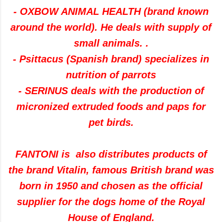
- OXBOW ANIMAL HEALTH (brand known
around the world). He deals with supply of
small animals. .
- Psittacus (Spanish brand) specializes in
nutrition of parrots
- SERINUS deals with the production of
micronized extruded foods and paps for
pet birds.
FANTONI is also distributes products of
the brand Vitalin, famous British brand was
born in 1950 and chosen as the official
supplier for the dogs home of the Royal
House of England.