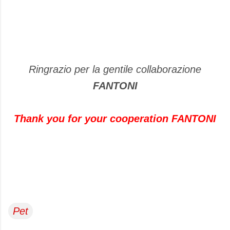
Ringrazio per la gentile collaborazione
FANTONI
Thank you for your cooperation FANTONI
Pet