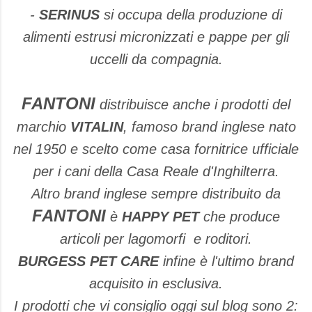
-
SERINUS
si occupa della produzione di
alimenti estrusi micronizzati e pappe per gli
uccelli da compagnia.
FANTONI
distribuisce anche i prodotti del
marchio
VITALIN
, famoso brand inglese nato
nel 1950 e scelto come casa fornitrice ufficiale
per i cani della Casa Reale d'Inghilterra.
Altro brand inglese sempre distribuito da
FANTONI
è
HAPPY PET
che produce
articoli per lagomorfi e roditori.
BURGESS PET CARE
infine è l'ultimo brand
acquisito in esclusiva.
I prodotti che vi consiglio oggi sul blog sono 2: