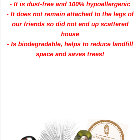
- It is dust-free and 100% hypoallergenic
- It does not remain attached to the legs of
our friends so did not end up scattered
house
- Is biodegradable, helps to reduce landfill
space and saves trees!