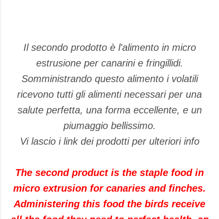
Il secondo prodotto è l'alimento in micro
estrusione per canarini e fringillidi.
Somministrando questo alimento i volatili
ricevono tutti gli alimenti necessari per una
salute perfetta, una forma eccellente, e un
piumaggio bellissimo.
Vi lascio i link dei prodotti per ulteriori info
The second product is the staple food in
micro extrusion for canaries and finches.
Administering this food the birds receive