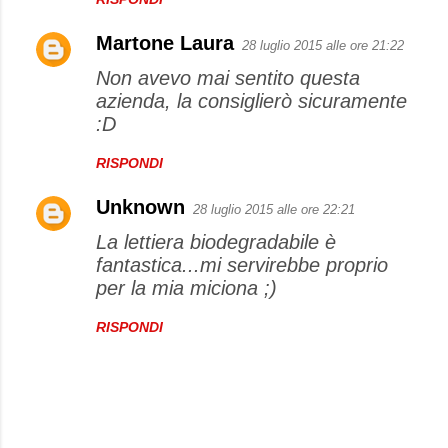
Martone Laura
28 luglio 2015 alle ore 21:22
Non avevo mai sentito questa
azienda, la consiglierò sicuramente
:D
RISPONDI
Unknown
28 luglio 2015 alle ore 22:21
La lettiera biodegradabile è
fantastica...mi servirebbe proprio
per la mia miciona ;)
RISPONDI