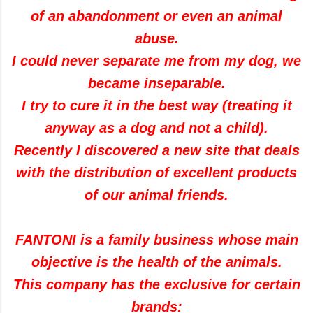
of an abandonment or even an animal
abuse.
I could never separate me from my dog, we
became inseparable.
I try to cure it in the best way (treating it
anyway as a dog and not a child).
Recently I discovered a new site that deals
with the distribution of excellent products
of our animal friends.
FANTONI is a family business whose main
objective is the health of the animals.
This company has the exclusive for certain
brands: