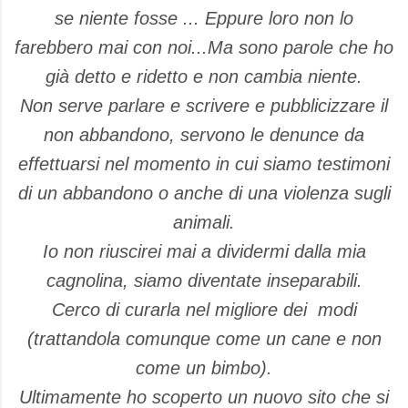
se niente fosse ... Eppure loro non lo
farebbero mai con noi...Ma sono parole che ho
già detto e ridetto e non cambia niente.
Non serve parlare e scrivere e pubblicizzare il
non abbandono, servono le denunce da
effettuarsi nel momento in cui siamo testimoni
di un abbandono o anche di una violenza sugli
animali.
Io non riuscirei mai a dividermi dalla mia
cagnolina, siamo diventate inseparabili.
Cerco di curarla nel migliore dei modi
(trattandola comunque come un cane e non
come un bimbo).
Ultimamente ho scoperto un nuovo sito che si