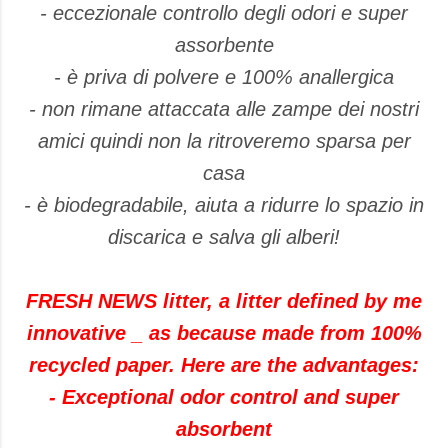
- eccezionale controllo degli odori e super
assorbente
- è priva di polvere e 100% anallergica
- non rimane attaccata alle zampe dei nostri
amici quindi non la ritroveremo sparsa per
casa
- è biodegradabile, aiuta a ridurre lo spazio in
discarica e salva gli alberi!
FRESH NEWS litter, a litter defined by me
innovative _ as because made from 100%
recycled paper. Here are the advantages:
- Exceptional odor control and super
absorbent