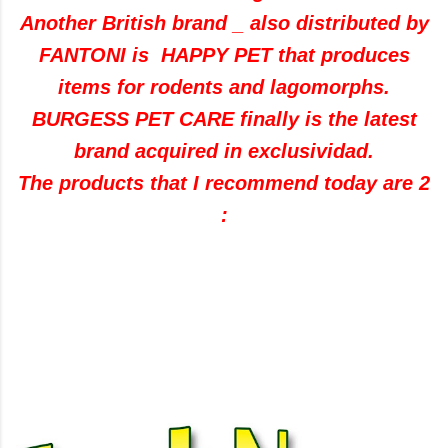
Another British brand _ also distributed by
FANTONI is HAPPY PET that produces
items for rodents and lagomorphs.
BURGESS PET CARE finally is the latest
brand acquired in exclusividad.
The products that I recommend today are 2
: