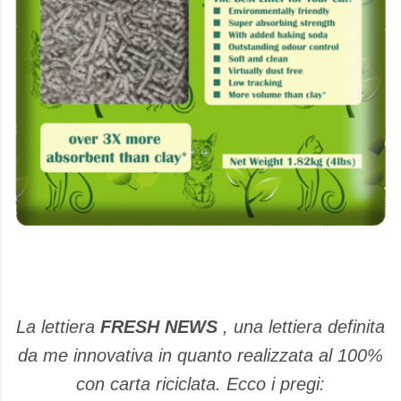
La lettiera
FRESH NEWS
, una lettiera definita
da me innovativa in quanto realizzata al 100%
con carta riciclata. Ecco i pregi: