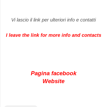
Vi lascio il link per ulteriori info e contatti
I leave the link for more info and contacts
Pagina facebook
Website