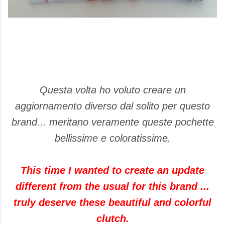
Questa volta ho voluto creare un
aggiornamento diverso dal solito per questo
brand... meritano veramente queste pochette
bellissime e coloratissime.
This time I wanted to create an update
different from the usual for this brand ...
truly deserve these beautiful and colorful
clutch.