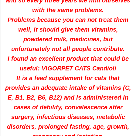
and so every three years we find ourselves
with the same problems.
Problems because you can not treat them
well, it should give them vitamins,
powdered milk, medicines, but
unfortunately not all people contribute.
I found an excellent product that could be
useful: VIGORPET CATS Candioli
It is a feed supplement for cats that
provides an adequate intake of vitamins (C,
E, B1, B2, B6, B12) and is administered in
cases of debility, convalescence after
surgery, infectious diseases, metabolic
disorders, prolonged fasting, age, growth,