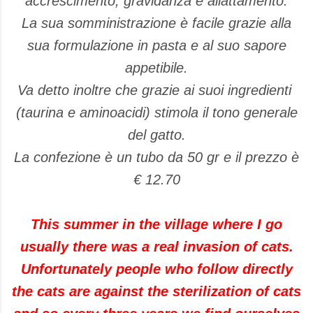
accrescimento, gravidanza e allattamento.
La sua somministrazione è facile grazie alla
sua formulazione in pasta e al suo sapore
appetibile.
Va detto inoltre che grazie ai suoi ingredienti
(taurina e aminoacidi) stimola il tono generale
del gatto.
La confezione è un tubo da 50 gr e il prezzo è
€ 12.70
This summer in the village where I go
usually there was a real invasion of cats.
Unfortunately people who follow directly
the cats are against the sterilization of cats