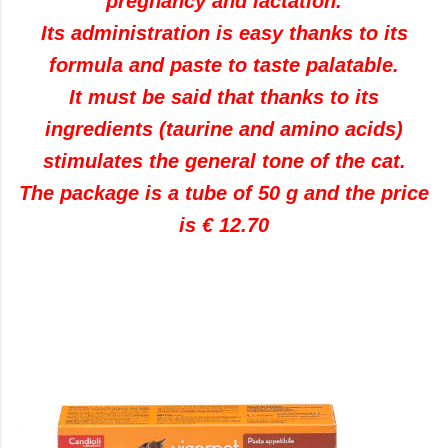
pregnancy and lactation.
Its administration is easy thanks to its
formula and paste to taste palatable.
It must be said that thanks to its
ingredients (taurine and amino acids)
stimulates the general tone of the cat.
The package is a tube of 50 g and the price
is € 12.70