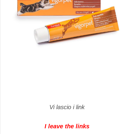
Vi lascio i link
I leave the links