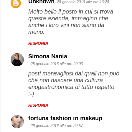
Unknown
28 gennaio 2016 alle ore 16:28
Molto bello il posto in cui si trova
questa azienda, immagino che
anche i loro vini non siano da
meno.
RISPONDI
Simona Nania
28 gennaio 2016 alle ore 20:03
posti meravigliosi dai quali non può
che non nascere una cultura
enogastronomica di tutto rispetto
:-)
RISPONDI
fortuna fashion in makeup
28 gennaio 2016 alle ore 20:57