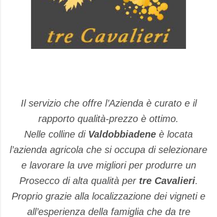
Il servizio che offre l’Azienda è curato e il
rapporto qualità-prezzo è ottimo.
Nelle colline di
Valdobbiadene
è locata
l’azienda agricola che si occupa di selezionare
e lavorare la uve migliori per produrre un
Prosecco di alta qualità per
tre Cavalieri
.
Proprio grazie alla localizzazione dei vigneti e
all’esperienza della famiglia che da tre