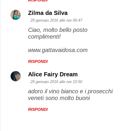
RISPONDI
Zilma da Silva
29 gennaio 2016 alle ore 00:47
Ciao, molto bello posto
complimenti!
www.gattavaidosa.com
RISPONDI
Alice Fairy Dream
29 gennaio 2016 alle ore 10:50
adoro il vino bianco e i prosecchi
veneti sono molto buoni
RISPONDI