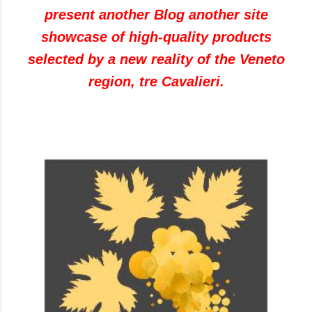
present another Blog another site
showcase of high-quality products
selected by a new reality of the Veneto
region, tre Cavalieri.