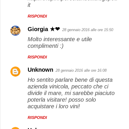
it
RISPONDI
Giorgia ★❤
28 gennaio 2016 alle ore 15:50
Molto interessante e utile
complimenti :)
RISPONDI
Unknown
28 gennaio 2016 alle ore 16:08
Ho sentito parlare bene di questa
azienda vinicola, peccato che ci
divide il mare, mi sarebbe piaciuto
poterla visitare! posso solo
acquistare i loro vini!
RISPONDI