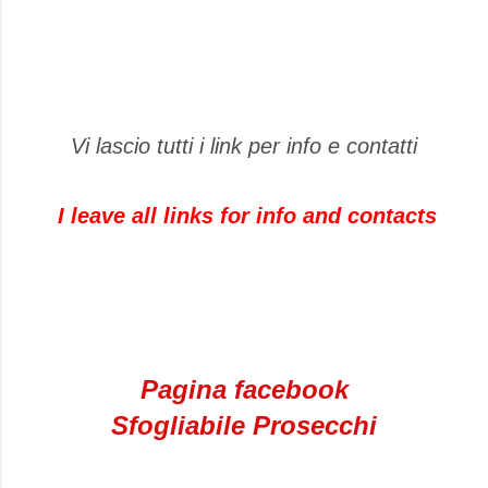
Vi lascio tutti i link per info e contatti
I leave
all links
for info and
contacts
Pagina facebook
Sfogliabile Prosecchi