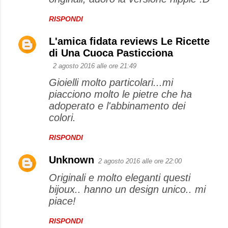
RISPONDI
L'amica fidata reviews Le Ricette
di Una Cuoca Pasticciona
2 agosto 2016 alle ore 21:49
Gioielli molto particolari...mi
piacciono molto le pietre che ha
adoperato e l'abbinamento dei
colori.
RISPONDI
Unknown
2 agosto 2016 alle ore 22:00
Originali e molto eleganti questi
bijoux.. hanno un design unico.. mi
piace!
RISPONDI