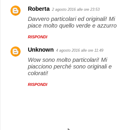
Roberta
2 agosto 2016 alle ore 23:53
Davvero particolari ed originali! Mi
piace molto quello verde e azzurro
RISPONDI
Unknown
4 agosto 2016 alle ore 11:49
Wow sono molto particolari! Mi
piacciono perché sono originali e
colorati!
RISPONDI