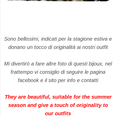
Sono bellissimi, indicati per la stagione estiva e
donano un tocco di originalità ai nostri outfit
Mi divertirò a fare altre foto di questi bijoux, nel
frattempo vi consiglio di seguire le pagina
facebook e il sito per info e contatti
They are beautiful
,
suitable for
the summer
season and
give a touch
of originality
to
our
outfits