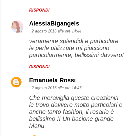
RISPONDI
AlessiaBigangels
2 agosto 2016 alle ore 14:44
veramente splendidi e particolare,
le perle utilizzate mi piacciono
particolarmente, bellissimi davvero!
RISPONDI
Emanuela Rossi
2 agosto 2016 alle ore 14:47
Che meraviglia queste creazioni!!
le trovo davvero molto particolari e
anche tanto fashion, il rosario è
bellissimo !! Un bacione grande
Manu