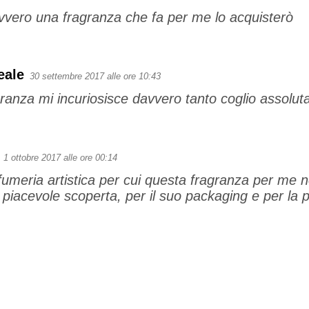
vero una fragranza che fa per me lo acquisterò
eale
30 settembre 2017 alle ore 10:43
ranza mi incuriosisce davvero tanto coglio assolu
1 ottobre 2017 alle ore 00:14
umeria artistica per cui questa fragranza per me 
piacevole scoperta, per il suo packaging e per la p