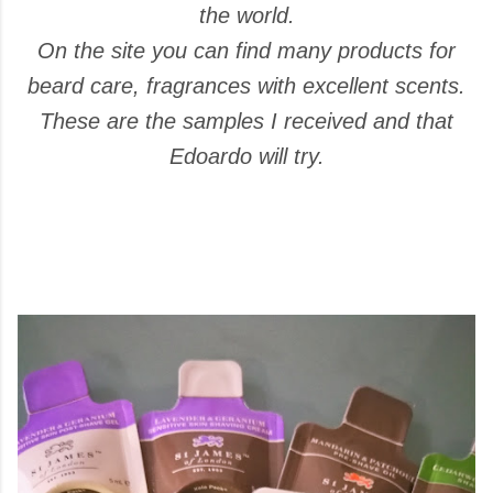
the world.
On the site you can find many products for
beard care, fragrances with excellent scents.
These are the samples I received and that
Edoardo will try.