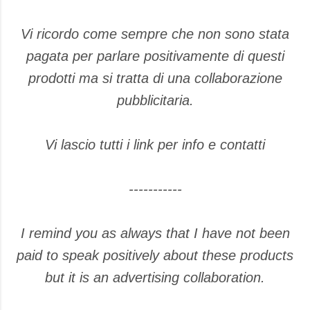
Vi ricordo come sempre che non sono stata
pagata per parlare positivamente di questi
prodotti ma si tratta di una collaborazione
pubblicitaria.
Vi lascio tutti i link per info e contatti
-----------
I remind you as always that I have not been
paid to speak positively about these products
but it is an advertising collaboration.