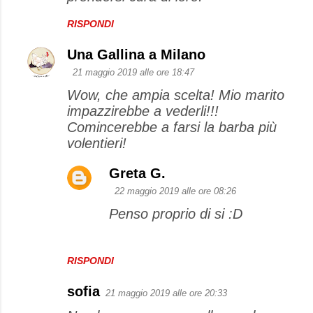
RISPONDI
Una Gallina a Milano
21 maggio 2019 alle ore 18:47
Wow, che ampia scelta! Mio marito
impazzirebbe a vederli!!!
Comincerebbe a farsi la barba più
volentieri!
Greta G.
22 maggio 2019 alle ore 08:26
Penso proprio di si :D
RISPONDI
sofia
21 maggio 2019 alle ore 20:33