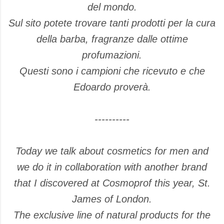
del mondo.
Sul sito potete trovare tanti prodotti per la cura
della barba, fragranze dalle ottime
profumazioni.
Questi sono i campioni che ricevuto e che
Edoardo proverà.
----------
Today we talk about cosmetics for men and
we do it in collaboration with another brand
that I discovered at Cosmoprof this year, St.
James of London.
The exclusive line of natural products for the