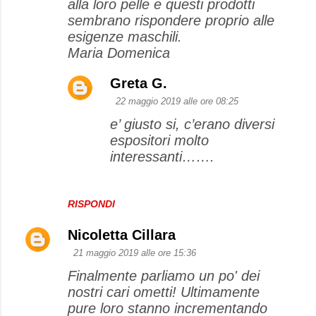
alla loro pelle e questi prodotti
sembrano rispondere proprio alle
esigenze maschili.
Maria Domenica
Greta G.
22 maggio 2019 alle ore 08:25
e’ giusto si, c’erano diversi
espositori molto
interessanti…….
RISPONDI
Nicoletta Cillara
21 maggio 2019 alle ore 15:36
Finalmente parliamo un po' dei
nostri cari ometti! Ultimamente
pure loro stanno incrementando