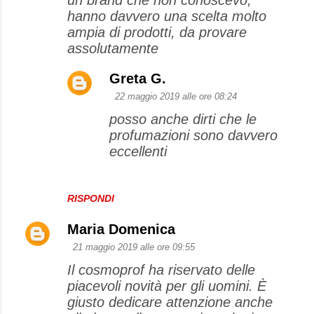
hanno davvero una scelta molto
ampia di prodotti, da provare
assolutamente
Greta G.
22 maggio 2019 alle ore 08:24
posso anche dirti che le
profumazioni sono davvero
eccellenti
RISPONDI
Maria Domenica
21 maggio 2019 alle ore 09:55
Il cosmoprof ha riservato delle
piacevoli novità per gli uomini. È
giusto dedicare attenzione anche