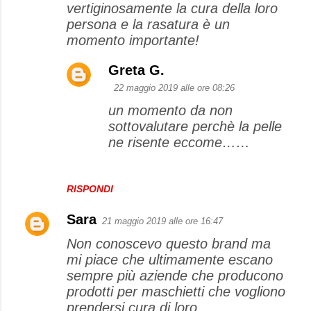
vertiginosamente la cura della loro
persona e la rasatura è un
momento importante!
Greta G.
22 maggio 2019 alle ore 08:26
un momento da non
sottovalutare perchè la pelle
ne risente eccome……
RISPONDI
Sara
21 maggio 2019 alle ore 16:47
Non conoscevo questo brand ma
mi piace che ultimamente escano
sempre più aziende che producono
prodotti per maschietti che vogliono
prendersi cura di loro.