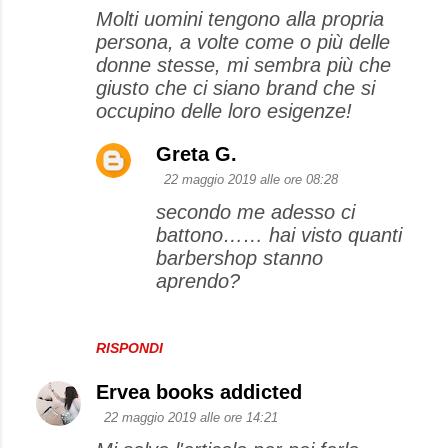
Molti uomini tengono alla propria
persona, a volte come o più delle
donne stesse, mi sembra più che
giusto che ci siano brand che si
occupino delle loro esigenze!
Greta G.
22 maggio 2019 alle ore 08:28
secondo me adesso ci
battono…… hai visto quanti
barbershop stanno
aprendo?
RISPONDI
Ervea books addicted
22 maggio 2019 alle ore 14:21