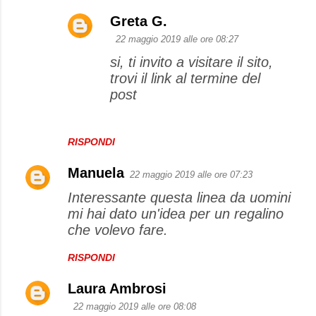
Greta G.
22 maggio 2019 alle ore 08:27
si, ti invito a visitare il sito,
trovi il link al termine del
post
RISPONDI
Manuela
22 maggio 2019 alle ore 07:23
Interessante questa linea da uomini
mi hai dato un'idea per un regalino
che volevo fare.
RISPONDI
Laura Ambrosi
22 maggio 2019 alle ore 08:08