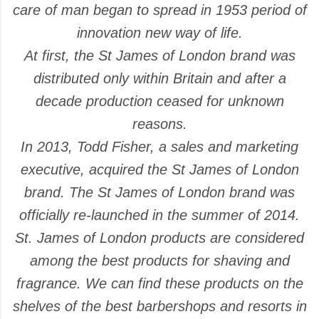
care of man began to spread in 1953 period of
innovation new way of life.
At first, the St James of London brand was
distributed only within Britain and after a
decade production ceased for unknown
reasons.
In 2013, Todd Fisher, a sales and marketing
executive, acquired the St James of London
brand. The St James of London brand was
officially re-launched in the summer of 2014.
St. James of London products are considered
among the best products for shaving and
fragrance. We can find these products on the
shelves of the best barbershops and resorts in