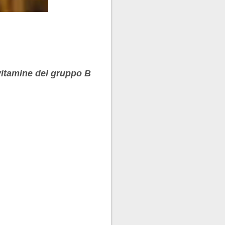
 vitamine del gruppo B