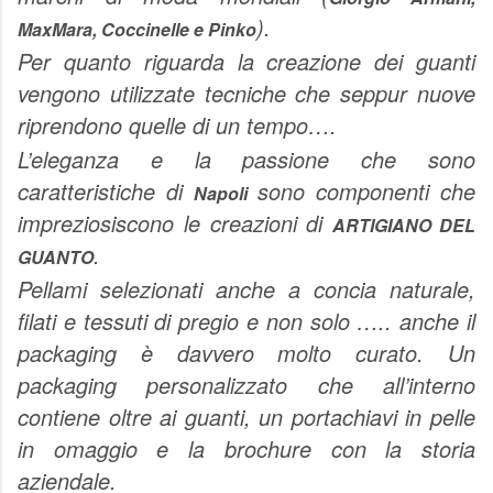
).
MaxMara, Coccinelle e Pinko
Per quanto riguarda la creazione dei guanti
vengono utilizzate tecniche che seppur nuove
riprendono quelle di un tempo….
L’eleganza e la passione che sono
caratteristiche di
sono componenti che
Napoli
impreziosiscono le creazioni di
ARTIGIANO DEL
.
GUANTO
Pellami selezionati anche a concia naturale,
filati e tessuti di pregio e non solo ….. anche il
packaging è davvero molto curato. Un
packaging personalizzato che all’interno
contiene oltre ai guanti, un portachiavi in pelle
in omaggio e la brochure con la storia
aziendale.