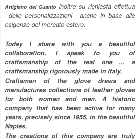
inoltre su richiesta effettua
Artigiano del Guanto
delle personalizzazioni anche in base alle
esigenze del mercato estero.
Today I share with you a beautiful
collaboration, I speak to you of
craftsmanship of the real one ... a
craftsmanship rigorously made in Italy.
Craftsman of the glove draws and
manufactures collections of leather gloves
for both women and men. A historic
company that has been active for many
years, precisely since 1955, in the beautiful
Naples.
The creations of this company are truly