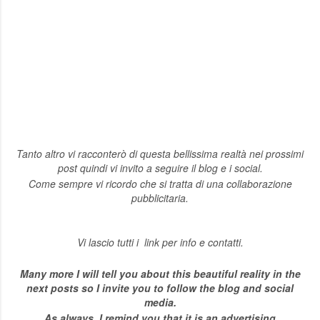
Tanto altro vi racconterò di questa bellissima realtà nei prossimi
post quindi vi invito a seguire il blog e i social.
Come sempre vi ricordo che si tratta di una collaborazione
pubblicitaria.
Vi lascio tutti i link per info e contatti.
Many more I will tell you about this beautiful reality in the
next posts so I invite you to follow the blog and social
media.
As always, I remind you that it is an advertising