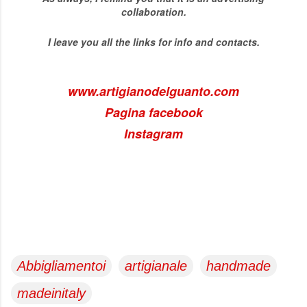
collaboration.
I leave you all the links for info and contacts.
www.artigianodelguanto.com
Pagina facebook
Instagram
Abbigliamentoi
artigianale
handmade
madeinitaly