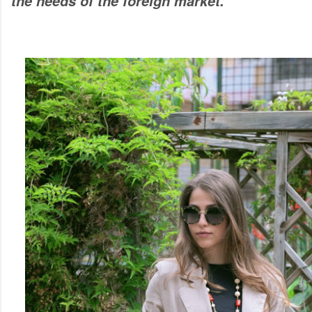
the needs of the foreign market.