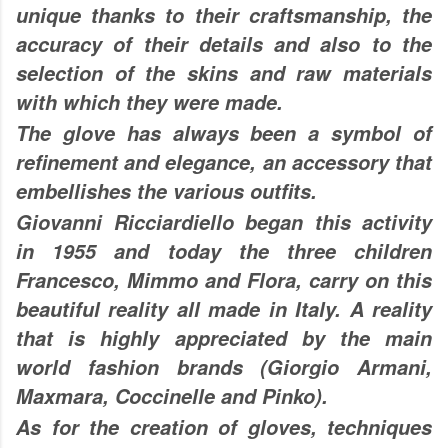
unique thanks to their craftsmanship, the
accuracy of their details and also to the
selection of the skins and raw materials
with which they were made.
The glove has always been a symbol of
refinement and elegance, an accessory that
embellishes the various outfits.
Giovanni Ricciardiello began this activity
in 1955 and today the three children
Francesco, Mimmo and Flora, carry on this
beautiful reality all made in Italy. A reality
that is highly appreciated by the main
world fashion brands (Giorgio Armani,
Maxmara, Coccinelle and Pinko).
As for the creation of gloves, techniques