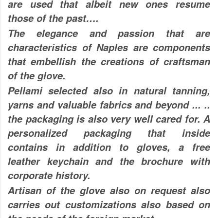
are used that albeit new ones resume
those of the past….
The elegance and passion that are
characteristics of Naples are components
that embellish the creations of craftsman
of the glove.
Pellami selected also in natural tanning,
yarns and valuable fabrics and beyond ... ..
the packaging is also very well cared for. A
personalized packaging that inside
contains in addition to gloves, a free
leather keychain and the brochure with
corporate history.
Artisan of the glove also on request also
carries out customizations also based on