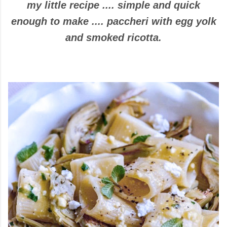
my little recipe .... simple and quick
enough to make .... paccheri with egg yolk
and smoked ricotta.