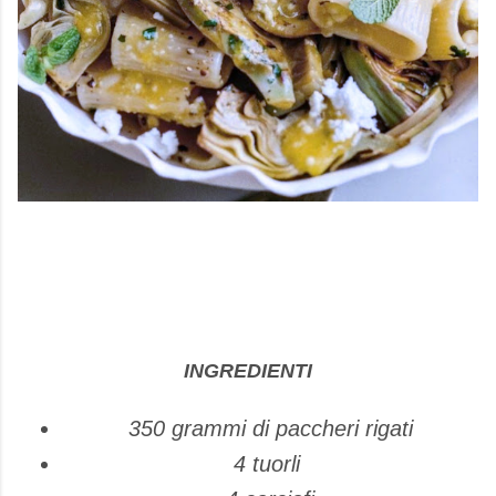
INGREDIENTI
350 grammi di paccheri rigati
4 tuorli