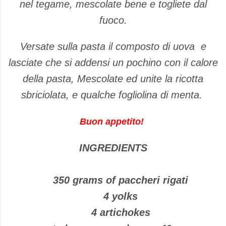
nel tegame, mescolate bene e togliete dal
fuoco.
Versate sulla pasta il composto di uova e
lasciate che si addensi un pochino con il calore
della pasta, Mescolate ed unite la ricotta
sbriciolata, e qualche fogliolina di menta.
Buon appetito!
INGREDIENTS
350 grams of paccheri rigati
4 yolks
4 artichokes