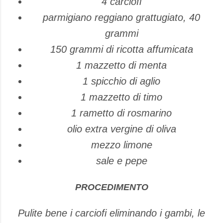
4 carciofi
parmigiano reggiano grattugiato, 40
grammi
150 grammi di ricotta affumicata
1 mazzetto di menta
1 spicchio di aglio
1 mazzetto di timo
1 rametto di rosmarino
olio extra vergine di oliva
mezzo limone
sale e pepe
PROCEDIMENTO
Pulite bene i carciofi eliminando i gambi, le