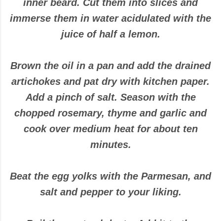
inner beard. Cut them into slices and
immerse them in water acidulated with the
juice of half a lemon.
Brown the oil in a pan and add the drained
artichokes and pat dry with kitchen paper.
Add a pinch of salt. Season with the
chopped rosemary, thyme and garlic and
cook over medium heat for about ten
minutes.
Beat the egg yolks with the Parmesan, and
salt and pepper to your liking.