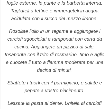
foglie esterne, le punte e la barbetta interna.
Tagliateli a fettine e immergeteli in acqua
acidulata con il succo del mezzo limone.
Rosolate l'olio in un tegame e aggiungete i
carciofi sgocciolati e tamponati con carta da
cucina. Aggiungete un pizzico di sale.
Insaporite con il trito di rosmarino, timo e aglio
e cuocete il tutto a fiamma moderata per una
decina di minuti.
Sbattete i tuorli con il parmigiano, e salate e
pepate a vostro piacimento.
Lessate la pasta al dente. Unitela ai carciofi