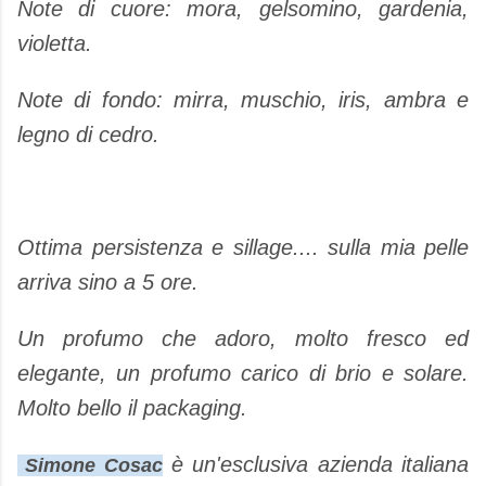
Note di cuore: mora, gelsomino, gardenia,
violetta.
Note di fondo: mirra, muschio, iris, ambra e
legno di cedro.
Ottima persistenza e sillage.... sulla mia pelle
arriva sino a 5 ore.
Un profumo che adoro, molto fresco ed
elegante, un profumo carico di brio e solare.
Molto bello il packaging.
è un'esclusiva azienda italiana
Simone Cosac