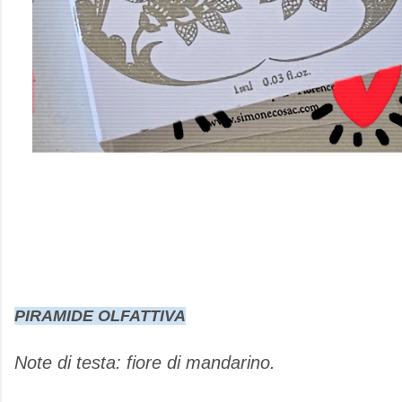
PIRAMIDE OLFATTIVA
Note di testa: fiore di mandarino.