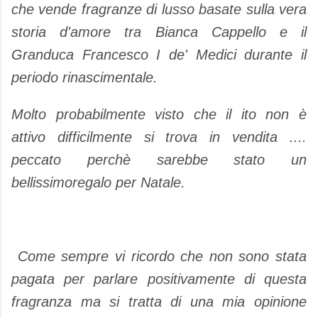
che vende fragranze di lusso basate sulla vera
storia d'amore tra Bianca Cappello e il
Granduca Francesco I de' Medici durante il
periodo rinascimentale.
Molto probabilmente visto che il ito non è
attivo difficilmente si trova in vendita ....
peccato perchè sarebbe stato un
bellissimoregalo per Natale.
Come sempre vi ricordo che non sono stata
pagata per parlare positivamente di questa
fragranza ma si tratta di una mia opinione