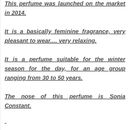
This perfume was launched on the market
in 2014.
It is a basically feminine fragrance, very
pleasant to wear.... very relaxing.
It is a perfume suitable for the winter
season for the day, for an age group
ranging from 30 to 50 years.
The nose of this perfume is Sonia
Constant.