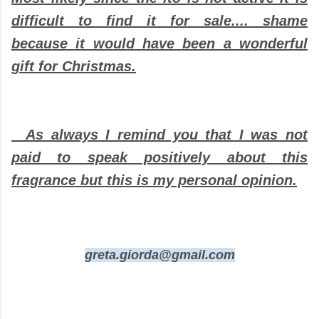
difficult to find it for sale.... shame
because it would have been a wonderful
gift for Christmas.
As always I remind you that I was not
paid to speak positively about this
fragrance but this is my personal opinion.
greta.giorda@gmail.com