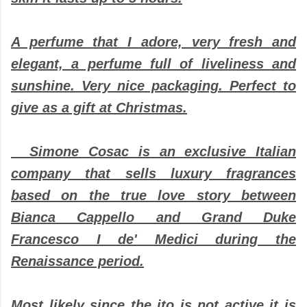
A perfume that I adore, very fresh and
elegant, a perfume full of liveliness and
sunshine. Very nice packaging. Perfect to
give as a gift at Christmas.
Simone Cosac is an exclusive Italian
company that sells luxury fragrances
based on the true love story between
Bianca Cappello and Grand Duke
Francesco I de' Medici during the
Renaissance period.
Most likely since the ito is not active it is