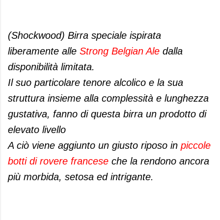
(Shockwood) Birra speciale ispirata
liberamente alle
Strong Belgian Ale
dalla
disponibilità limitata.
Il suo particolare tenore alcolico e la sua
struttura insieme alla complessità e lunghezza
gustativa, fanno di questa birra un prodotto di
elevato livello
A ciò viene aggiunto un giusto riposo in
piccole
botti di rovere francese
che la rendono ancora
più morbida, setosa ed intrigante.