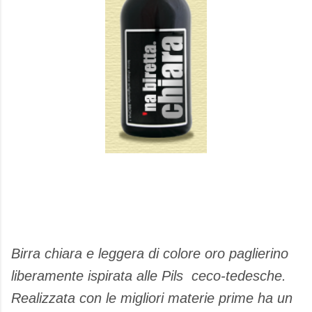
Birra chiara e leggera di colore oro paglierino
liberamente ispirata alle Pils ceco-tedesche.
Realizzata con le migliori materie prime ha un