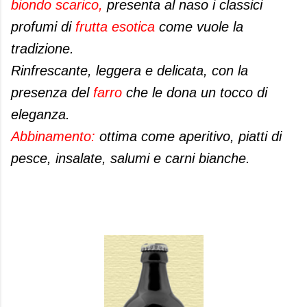
biondo scarico,
presenta al naso i classici
profumi di
frutta esotica
come vuole la
tradizione.
Rinfrescante, leggera e delicata, con la
presenza del
farro
che le dona un tocco di
eleganza.
Abbinamento:
ottima come aperitivo, piatti di
pesce, insalate, salumi e carni bianche.