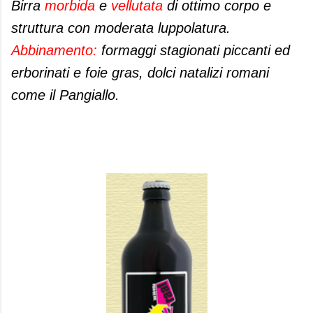
Birra
morbida
e
vellutata
di ottimo corpo e
struttura con moderata luppolatura.
Abbinamento:
formaggi stagionati piccanti ed
erborinati e foie gras, dolci natalizi romani
come il Pangiallo.