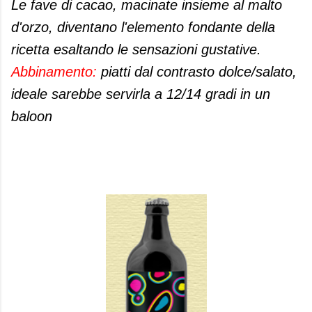
Le fave di cacao, macinate insieme al malto
d'orzo, diventano l'elemento fondante della
ricetta esaltando le sensazioni gustative.
Abbinamento:
piatti dal contrasto dolce/salato,
ideale sarebbe servirla a 12/14 gradi in un
baloon