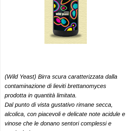
(Wild Yeast) Birra scura caratterizzata dalla
contaminazione di lieviti brettanomyces
prodotta in quantità limitata.
Dal punto di vista gustativo rimane secca,
alcolica, con piacevoli e delicate note acidule e
vinose che le donano sentori complessi e