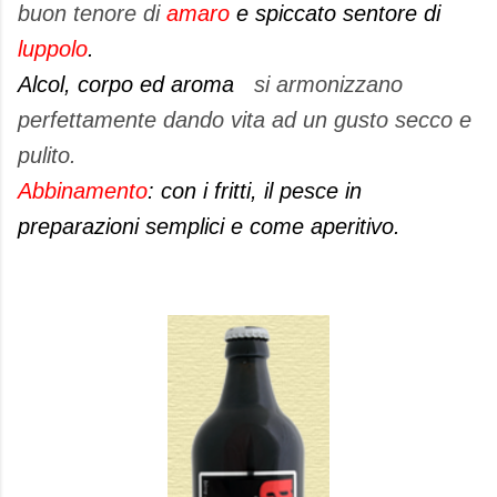
buon tenore di
amaro
e spiccato sentore di
luppolo
.
Alcol, corpo ed aroma
si armonizzano
perfettamente dando vita ad un gusto secco e
pulito.
Abbinamento
: con i fritti, il pesce in
preparazioni semplici e come aperitivo.