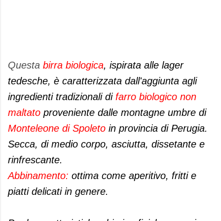
Questa
birra biologica
, ispirata alle lager
tedesche, è caratterizzata dall'aggiunta agli
ingredienti tradizionali di
farro biologico non
maltato
proveniente dalle montagne umbre di
Monteleone di Spoleto
in provincia di Perugia.
Secca, di medio corpo, asciutta, dissetante e
rinfrescante.
Abbinamento:
ottima come aperitivo, fritti e
piatti delicati in genere
.