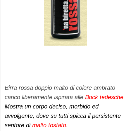
Birra rossa doppio malto di colore ambrato
carico liberamente ispirata alle
Bock tedesche
.
Mostra un corpo deciso, morbido ed
avvolgente, dove su tutti spicca il persistente
sentore di
malto tostato
.