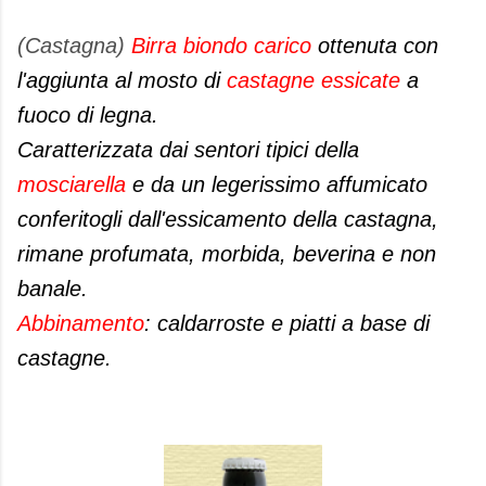
(Castagna)
Birra biondo carico
ottenuta con
l'aggiunta al mosto di
castagne essicate
a
fuoco di legna.
Caratterizzata dai sentori tipici della
mosciarella
e da un legerissimo affumicato
conferitogli dall'essicamento della castagna,
rimane profumata, morbida, beverina e non
banale.
Abbinamento
: caldarroste e piatti a base di
castagne.