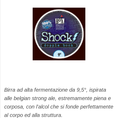
Birra ad alta fermentazione da 9,5°, ispirata
alle belgian strong ale, estremamente piena e
corposa, con l'alcol che si fonde perfettamente
al corpo ed alla struttura.