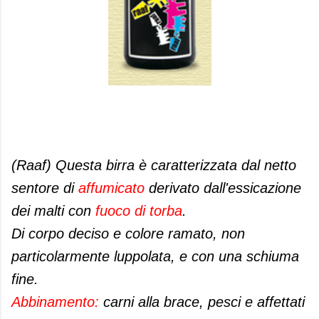
(Raaf) Questa birra è caratterizzata dal netto
sentore di
affumicato
derivato dall'essicazione
dei malti con
fuoco di torba
.
Di corpo deciso e colore ramato, non
particolarmente luppolata, e con una schiuma
fine.
Abbinamento:
carni alla brace, pesci e affettati