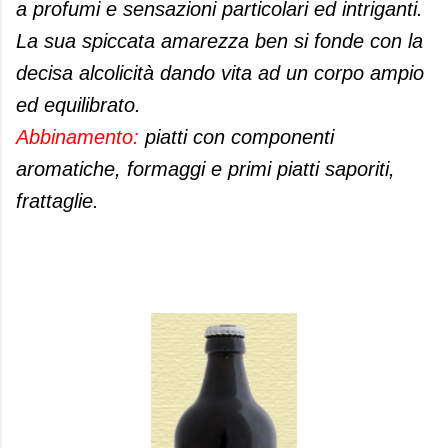
a profumi e sensazioni particolari ed intriganti.
La sua spiccata amarezza ben si fonde con la
decisa alcolicità dando vita ad un corpo ampio
ed equilibrato.
Abbinamento:
piatti con componenti
aromatiche, formaggi e primi piatti saporiti,
frattaglie.