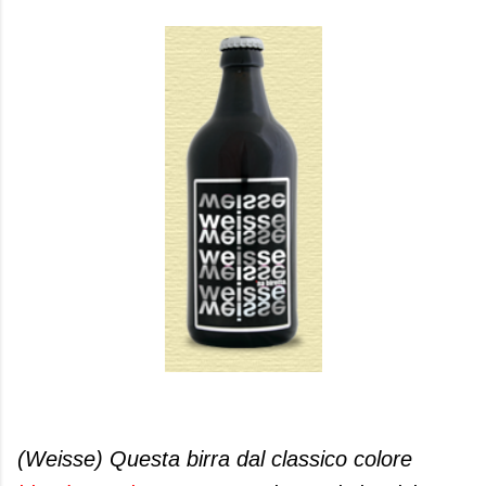
(Weisse) Questa birra dal classico colore