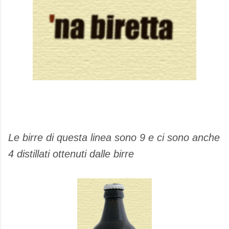
Le birre di questa linea sono 9 e ci sono anche
4 distillati ottenuti dalle birre