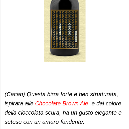
(Cacao) Questa birra forte e ben strutturata,
ispirata alle
Chocolate Brown Ale
e dal colore
della cioccolata scura, ha un gusto elegante e
setoso con un amaro fondente.