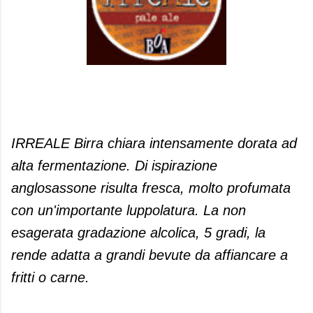
IRREALE Birra chiara intensamente dorata ad
alta fermentazione. Di ispirazione
anglosassone risulta fresca, molto profumata
con un'importante luppolatura. La non
esagerata gradazione alcolica, 5 gradi, la
rende adatta a grandi bevute da affiancare a
fritti o carne.