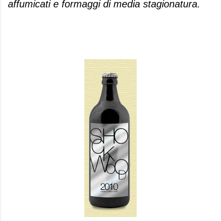
affumicati e formaggi di media stagionatura.