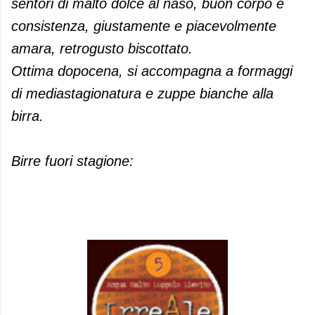
sentori di malto dolce al naso, buon corpo e
consistenza, giustamente e piacevolmente
amara, retrogusto biscottato.
Ottima dopocena, si accompagna a formaggi
di mediastagionatura e zuppe bianche alla
birra.
Birre fuori stagione: