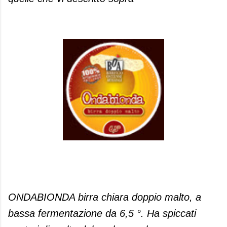
ONDABIONDA birra chiara doppio malto, a
bassa fermentazione da 6,5 °. Ha spiccati