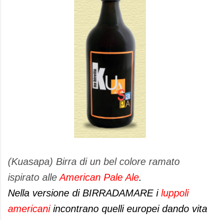
(Kuasapa) Birra di un bel colore ramato
ispirato alle
American Pale Ale
.
Nella versione di BIRRADAMARE i
luppoli
americani
incontrano quelli europei dando vita