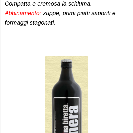
Compatta e cremosa la schiuma.
Abbinamento:
zuppe, primi piatti saporiti e
formaggi stagonati.