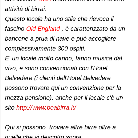
attività di birrai.
Questo locale ha uno stile che rievoca il
fascino
Old England
, è caratterizzato da un
bancone a prua di nave e può accogliere
complessivamente 300 ospiti.
E' un locale molto carino, fanno musica dal
vivo, e sono convenzionati con l'Hotel
Belvedere (i clienti dell'Hotel Belvedere
possono trovare qui un convenzione per la
mezza pensione). anche per il locale c'è un
sito
http://www.boabirra.it/
Qui si possono trovare altre birre oltre a
quelle che vi descritto sopra