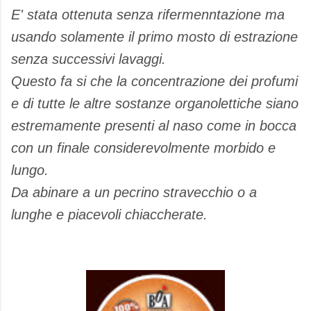
E' stata ottenuta senza rifermenntazione ma
usando solamente il primo mosto di estrazione
senza successivi lavaggi.
Questo fa si che la concentrazione dei profumi
e di tutte le altre sostanze organolettiche siano
estremamente presenti al naso come in bocca
con un finale considerevolmente morbido e
lungo.
Da abinare a un pecrino stravecchio o a
lunghe e piacevoli chiaccherate.