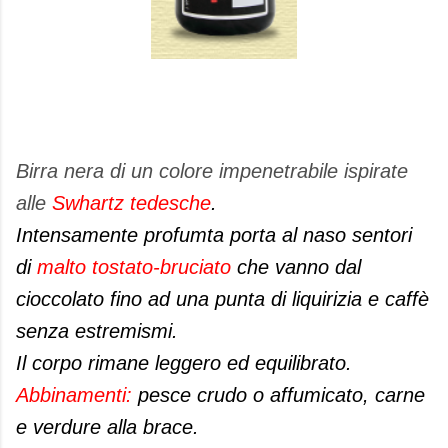
Birra nera di un colore impenetrabile ispirate
alle
Swhartz tedesche
.
Intensamente profumta porta al naso sentori
di
malto tostato-bruciato
che vanno dal
cioccolato fino ad una punta di liquirizia e caffè
senza estremismi.
Il corpo rimane leggero ed equilibrato.
Abbinamenti:
pesce crudo o affumicato, carne
e verdure alla brace.