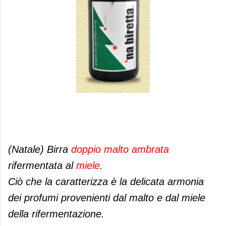
(Natale) Birra
doppio malto ambrata
rifermentata al
miele
.
Ciò che la caratterizza è la delicata armonia
dei profumi provenienti dal malto e dal miele
della rifermentazione.