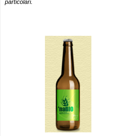
particolari.