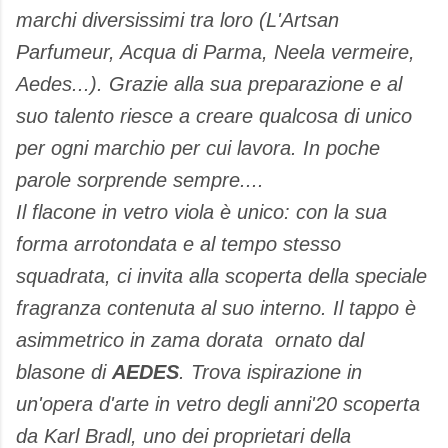
marchi diversissimi tra loro (L'Artsan
Parfumeur, Acqua di Parma, Neela vermeire,
Aedes...). Grazie alla sua preparazione e al
suo talento riesce a creare qualcosa di unico
per ogni marchio per cui lavora. In poche
parole sorprende sempre....
Il flacone in vetro viola è unico: con la sua
forma arrotondata e al tempo stesso
squadrata, ci invita alla scoperta della speciale
fragranza contenuta al suo interno. Il tappo è
asimmetrico in zama dorata ornato dal
blasone di
AEDES
. Trova ispirazione in
un'opera d'arte in vetro degli anni'20 scoperta
da Karl Bradl, uno dei proprietari della