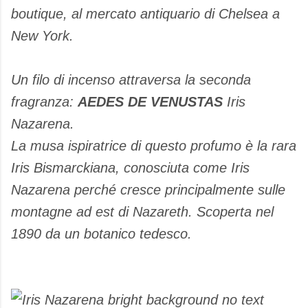
boutique, al mercato antiquario di Chelsea a
New York.
Un filo di incenso attraversa la seconda
fragranza:
AEDES DE VENUSTAS
Iris
Nazarena.
La musa ispiratrice di questo profumo è la rara
Iris Bismarckiana, conosciuta come Iris
Nazarena perché cresce principalmente sulle
montagne ad est di Nazareth. Scoperta nel
1890 da un botanico tedesco.