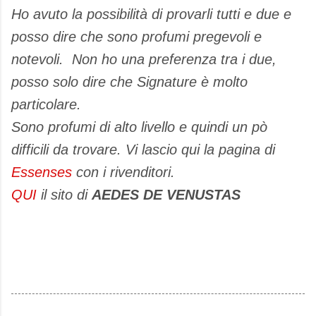
Ho avuto la possibilità di provarli tutti e due e
posso dire che sono profumi pregevoli e
notevoli. Non ho una preferenza tra i due,
posso solo dire che Signature è molto
particolare.
Sono profumi di alto livello e quindi un pò
difficili da trovare. Vi lascio qui la pagina di
Essenses
con i rivenditori.
QUI
il sito di
AEDES DE VENUSTAS