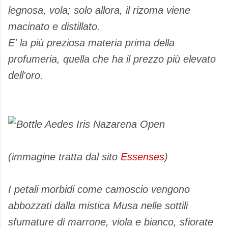
legnosa, vola; solo allora, il rizoma viene
macinato e distillato.
E' la più preziosa materia prima della
profumeria, quella che ha il prezzo più elevato
dell'oro.
(immagine tratta dal sito
Essenses
)
I petali morbidi come camoscio vengono
abbozzati dalla mistica Musa nelle sottili
sfumature di marrone, viola e bianco, sfiorate