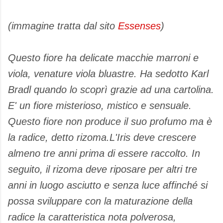
(immagine tratta dal sito
Essenses
)
Questo fiore ha delicate macchie marroni e
viola, venature viola bluastre. Ha sedotto Karl
Bradl quando lo scoprì grazie ad una cartolina.
E' un fiore misterioso, mistico e sensuale.
Questo fiore non produce il suo profumo ma è
la radice, detto rizoma.L'Iris deve crescere
almeno tre anni prima di essere raccolto. In
seguito, il rizoma deve riposare per altri tre
anni in luogo asciutto e senza luce affinché si
possa sviluppare con la maturazione della
radice la caratteristica nota polverosa,