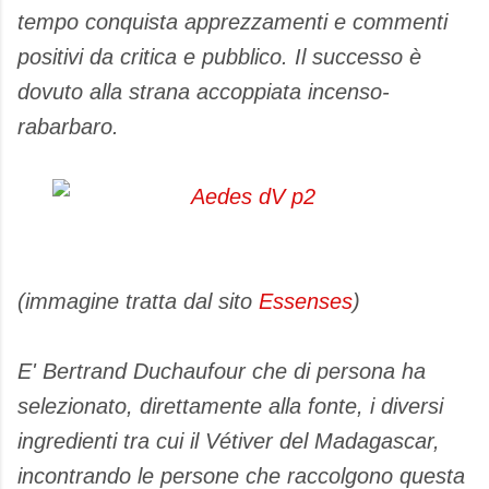
tempo conquista apprezzamenti e commenti
positivi da critica e pubblico. Il successo è
dovuto alla strana accoppiata incenso-
rabarbaro.
(immagine tratta dal sito
Essenses
)
E' Bertrand Duchaufour che di persona ha
selezionato, direttamente alla fonte, i diversi
ingredienti tra cui il Vétiver del Madagascar,
incontrando le persone che raccolgono questa