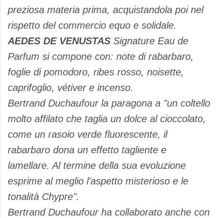
preziosa materia prima, acquistandola poi nel
rispetto del commercio equo e solidale.
AEDES DE VENUSTAS
Signature Eau de
Parfum si compone con: note di rabarbaro,
foglie di pomodoro, ribes rosso, noisette,
caprifoglio, vétiver e incenso.
Bertrand Duchaufour la paragona a "un coltello
molto affilato che taglia un dolce al cioccolato,
come un rasoio verde fluorescente, il
rabarbaro dona un effetto tagliente e
lamellare. Al termine della sua evoluzione
esprime al meglio l'aspetto misterioso e le
tonalità Chypre".
Bertrand Duchaufour ha collaborato anche con