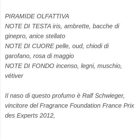
PIRAMIDE OLFATTIVA
NOTE DI TESTA iris, ambrette, bacche di
ginepro, anice stellato
NOTE DI CUORE pelle, oud, chiodi di
garofano, rosa di maggio
NOTE DI FONDO incenso, legni, muschio,
vétiver
Il naso di questo profumo è Ralf Schwieger,
vincitore del Fragrance Foundation France Prix
des Experts 2012,