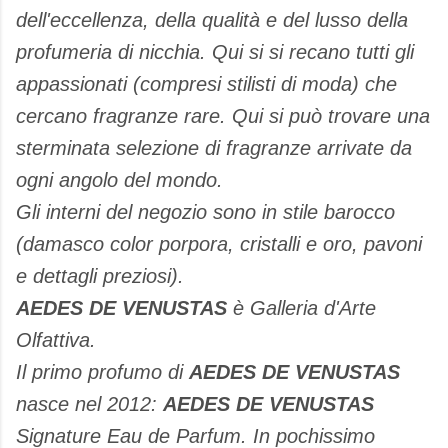
dell'eccellenza, della qualità e del lusso della
profumeria di nicchia. Qui si si recano tutti gli
appassionati (compresi stilisti di moda) che
cercano fragranze rare. Qui si può trovare una
sterminata selezione di fragranze arrivate da
ogni angolo del mondo.
Gli interni del negozio sono in stile barocco
(damasco color porpora, cristalli e oro, pavoni
e dettagli preziosi).
AEDES DE VENUSTAS
è Galleria d'Arte
Olfattiva.
Il primo profumo di
AEDES DE VENUSTAS
nasce nel 2012:
AEDES DE VENUSTAS
Signature Eau de Parfum. In pochissimo