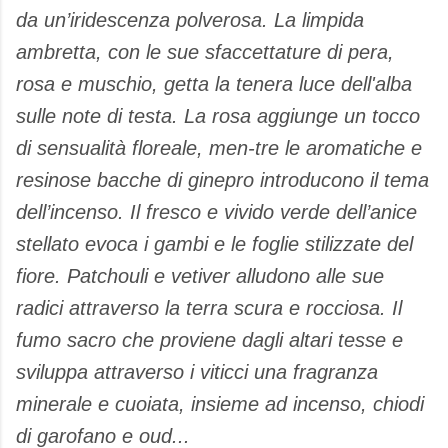
da un’iridescenza polverosa. La limpida
ambretta, con le sue sfaccettature di pera,
rosa e muschio, getta la tenera luce dell'alba
sulle note di testa. La rosa aggiunge un tocco
di sensualità floreale, men-tre le aromatiche e
resinose bacche di ginepro introducono il tema
dell’incenso. Il fresco e vivido verde dell’anice
stellato evoca i gambi e le foglie stilizzate del
fiore. Patchouli e vetiver alludono alle sue
radici attraverso la terra scura e rocciosa. Il
fumo sacro che proviene dagli altari tesse e
sviluppa attraverso i viticci una fragranza
minerale e cuoiata, insieme ad incenso, chiodi
di garofano e oud...