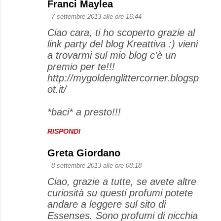
Franci Maylea
7 settembre 2013 alle ore 16:44
Ciao cara, ti ho scoperto grazie al
link party del blog Kreattiva :) vieni
a trovarmi sul mio blog c'è un
premio per te!!!
http://mygoldenglittercorner.blogsp
ot.it/
*baci* a presto!!!
RISPONDI
Greta Giordano
8 settembre 2013 alle ore 08:18
Ciao, grazie a tutte, se avete altre
curiosità su questi profumi potete
andare a leggere sul sito di
Essenses. Sono profumi di nicchia