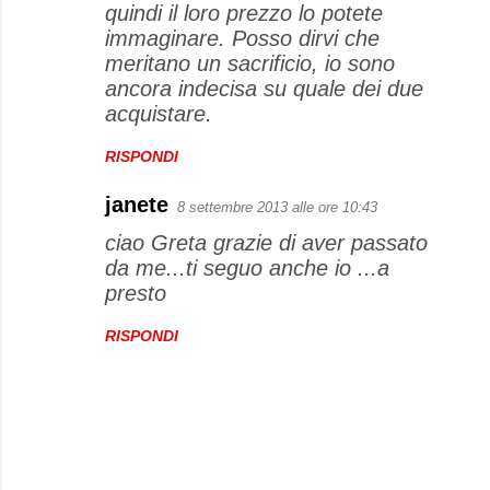
quindi il loro prezzo lo potete
immaginare. Posso dirvi che
meritano un sacrificio, io sono
ancora indecisa su quale dei due
acquistare.
RISPONDI
janete
8 settembre 2013 alle ore 10:43
ciao Greta grazie di aver passato
da me...ti seguo anche io ...a
presto
RISPONDI