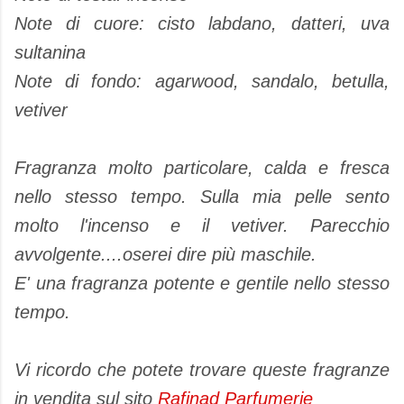
Note di cuore: cisto labdano, datteri, uva
sultanina
Note di fondo: agarwood, sandalo, betulla,
vetiver
Fragranza molto particolare, calda e fresca
nello stesso tempo. Sulla mia pelle sento
molto l'incenso e il vetiver. Parecchio
avvolgente....oserei dire più maschile.
E' una fragranza potente e gentile nello stesso
tempo.
Vi ricordo che potete trovare queste fragranze
in vendita sul sito
Rafinad Parfumerie