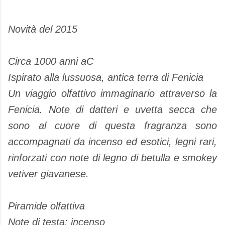
Novità del 2015
Circa 1000 anni aC
Ispirato alla lussuosa, antica terra di Fenicia
Un viaggio olfattivo immaginario attraverso la
Fenicia. Note di datteri e uvetta secca che
sono al cuore di questa fragranza sono
accompagnati da incenso ed esotici, legni rari,
rinforzati con note di legno di betulla e smokey
vetiver giavanese.
Piramide olfattiva
Note di testa: incenso