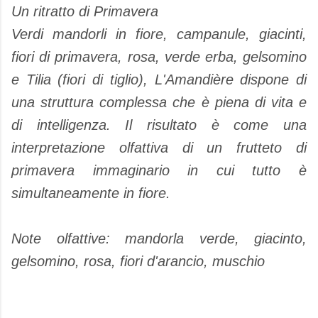
Un ritratto di Primavera
Verdi mandorli in fiore, campanule, giacinti,
fiori di primavera, rosa, verde erba, gelsomino
e Tilia (fiori di tiglio), L'Amandière dispone di
una struttura complessa che è piena di vita e
di intelligenza. Il risultato è come una
interpretazione olfattiva di un frutteto di
primavera immaginario in cui tutto è
simultaneamente in fiore.
Note olfattive: mandorla verde, giacinto,
gelsomino, rosa, fiori d'arancio, muschio