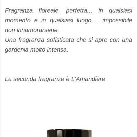
Fragranza floreale, perfetta... in qualsiasi
momento e in qualsiasi luogo.... impossibile
non innamorarsene.
Una fragranza sofisticata che si apre con una
gardenia molto intensa,
La seconda fragranze è L'Amandière