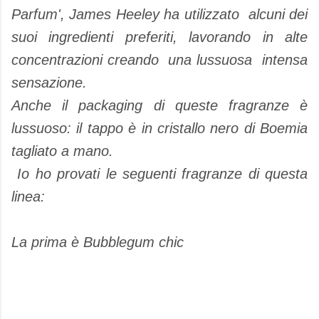
Parfum', James Heeley ha utilizzato alcuni dei
suoi ingredienti preferiti, lavorando in alte
concentrazioni creando una lussuosa intensa
sensazione.
Anche il packaging di queste fragranze è
lussuoso: il tappo è in cristallo nero di Boemia
tagliato a mano.
Io ho provati le seguenti fragranze di questa
linea:
La prima è Bubblegum chic