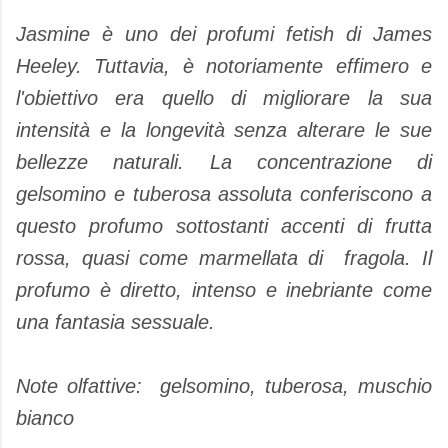
Jasmine è uno dei profumi fetish di James
Heeley. Tuttavia, è notoriamente effimero e
l'obiettivo era quello di migliorare la sua
intensità e la longevità senza alterare le sue
bellezze naturali. La concentrazione di
gelsomino e tuberosa assoluta conferiscono a
questo profumo sottostanti accenti di frutta
rossa, quasi come marmellata di fragola. Il
profumo è diretto, intenso e inebriante come
una fantasia sessuale.
Note olfattive: gelsomino, tuberosa, muschio
bianco