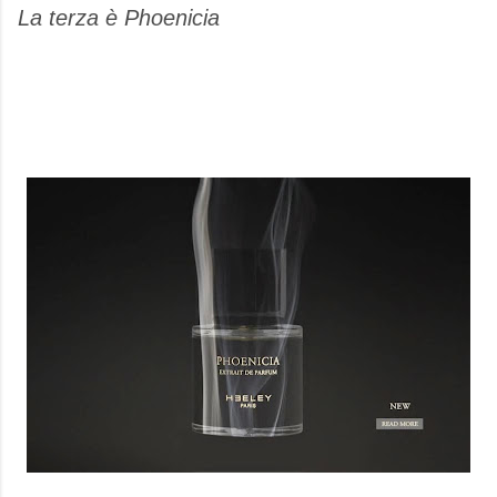
La terza è Phoenicia