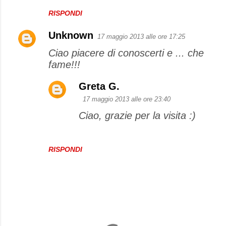
RISPONDI
Unknown
17 maggio 2013 alle ore 17:25
Ciao piacere di conoscerti e ... che
fame!!!
Greta G.
17 maggio 2013 alle ore 23:40
Ciao, grazie per la visita :)
RISPONDI