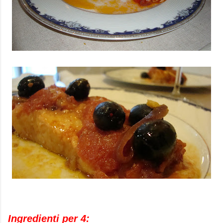
Ingredienti per 4: