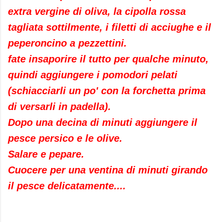
extra vergine di oliva, la cipolla rossa
tagliata sottilmente, i filetti di acciughe e il
peperoncino a pezzettini.
fate insaporire il tutto per qualche minuto,
quindi aggiungere i pomodori pelati
(schiacciarli un po' con la forchetta prima
di versarli in padella).
Dopo una decina di minuti aggiungere il
pesce persico e le olive.
Salare e pepare.
Cuocere per una ventina di minuti girando
il pesce delicatamente....