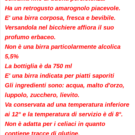
Ha un retrogusto amarognolo piacevole.
E' una birra corposa, fresca e bevibile.
Versandola nel bicchiere affiora il suo
profumo erbaceo.
Non è una birra particolarmente alcolica
5,5%
La bottiglia è da 750 ml
E' una birra indicata per piatti saporiti
Gli ingredienti sono: acqua, malto d'orzo,
luppolo, zucchero, lievito.
Va conservata ad una temperatura inferiore
ai 12° e la temperatura di servizio è di 8°.
Non è adatta per i celiaci in quanto
contiene tracce di glutine.