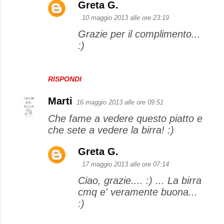
Greta G.
10 maggio 2013 alle ore 23:19
Grazie per il complimento...
:)
RISPONDI
Marti
16 maggio 2013 alle ore 09:51
Che fame a vedere questo piatto e
che sete a vedere la birra! :)
Greta G.
17 maggio 2013 alle ore 07:14
Ciao, grazie.... :) ... La birra
cmq e' veramente buona...
:)