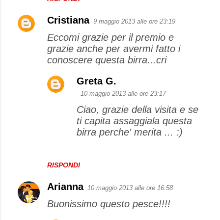
Cristiana
9 maggio 2013 alle ore 23:19
Eccomi grazie per il premio e
grazie anche per avermi fatto i
conoscere questa birra...cri
Greta G.
10 maggio 2013 alle ore 23:17
Ciao, grazie della visita e se
ti capita assaggiala questa
birra perche' merita ... :)
RISPONDI
Arianna
10 maggio 2013 alle ore 16:58
Buonissimo questo pesce!!!!