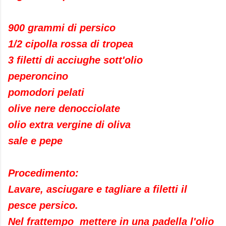
900 grammi di persico
1/2 cipolla rossa di tropea
3 filetti di acciughe sott'olio
peperoncino
pomodori pelati
olive nere denocciolate
olio extra vergine di oliva
sale e pepe
Procedimento:
Lavare, asciugare e tagliare a filetti il
pesce persico.
Nel frattempo mettere in una padella l'olio